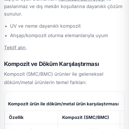
paslanmaz ve dış mekân koşullarına dayanıklı çözüm
sunulur.
UV ve neme dayanıklı kompozit
Ahşap/kompozit oturma elemanlarıyla uyum
Teklif alın
.
Kompozit ve Döküm Karşılaştırması
Kompozit (SMC/BMC) ürünler ile geleneksel
döküm/metal ürünlerin temel farkları:
Kompozit ürün ile döküm/metal ürün karşılaştırması
Özellik
Kompozit (SMC/BMC)
D