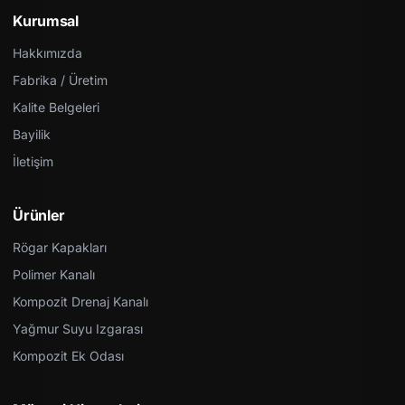
Kurumsal
Hakkımızda
Fabrika / Üretim
Kalite Belgeleri
Bayilik
İletişim
Ürünler
Rögar Kapakları
Polimer Kanalı
Kompozit Drenaj Kanalı
Yağmur Suyu Izgarası
Kompozit Ek Odası