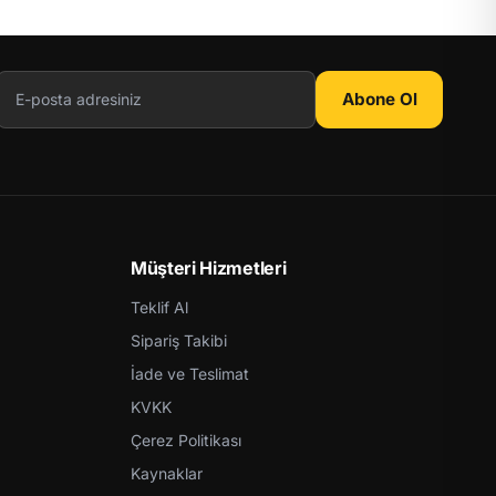
Abone Ol
Müşteri Hizmetleri
Teklif Al
Sipariş Takibi
İade ve Teslimat
KVKK
Çerez Politikası
Kaynaklar