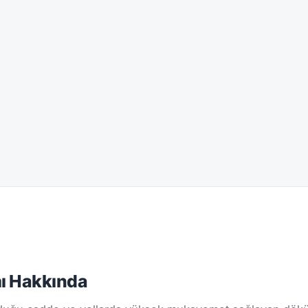
ı Hakkında