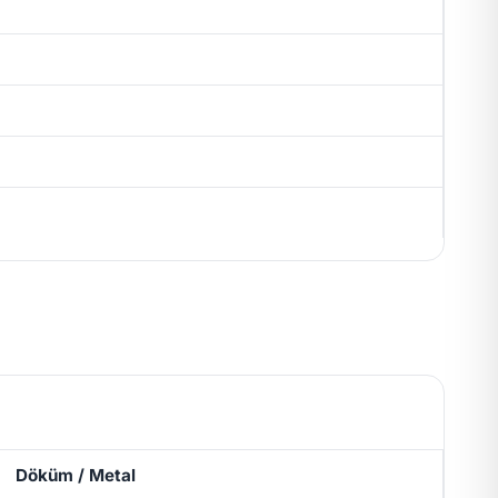
Döküm / Metal