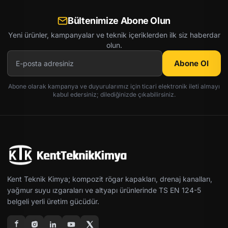
Bültenimize Abone Olun
Yeni ürünler, kampanyalar ve teknik içeriklerden ilk siz haberdar
olun.
Abone Ol
Abone olarak kampanya ve duyurularımız için ticari elektronik ileti almayı
kabul edersiniz; dilediğinizde çıkabilirsiniz.
Kent Teknik Kimya; kompozit rögar kapakları, drenaj kanalları,
yağmur suyu ızgaraları ve altyapı ürünlerinde TS EN 124-5
belgeli yerli üretim gücüdür.