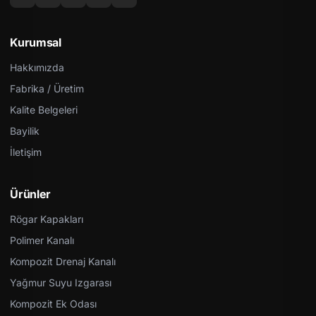
Kurumsal
Hakkımızda
Fabrika / Üretim
Kalite Belgeleri
Bayilik
İletişim
Ürünler
Rögar Kapakları
Polimer Kanalı
Kompozit Drenaj Kanalı
Yağmur Suyu Izgarası
Kompozit Ek Odası