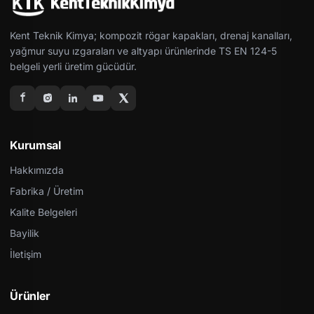
Kent Teknik Kimya; kompozit rögar kapakları, drenaj kanalları,
yağmur suyu ızgaraları ve altyapı ürünlerinde TS EN 124-5
belgeli yerli üretim gücüdür.
Kurumsal
Hakkımızda
Fabrika / Üretim
Kalite Belgeleri
Bayilik
İletişim
Ürünler