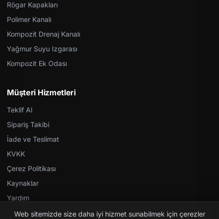
Rögar Kapakları
Polimer Kanalı
Kompozit Drenaj Kanalı
Yağmur Suyu Izgarası
Kompozit Ek Odası
Müşteri Hizmetleri
Teklif Al
Sipariş Takibi
İade ve Teslimat
KVKK
Çerez Politikası
Kaynaklar
Yardım
Web sitemizde size daha iyi hizmet sunabilmek için çerezler