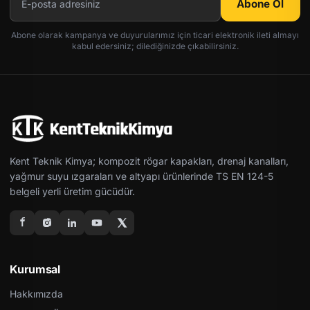
Abone Ol
Abone olarak kampanya ve duyurularımız için ticari elektronik ileti almayı
kabul edersiniz; dilediğinizde çıkabilirsiniz.
Kent Teknik Kimya; kompozit rögar kapakları, drenaj kanalları,
yağmur suyu ızgaraları ve altyapı ürünlerinde TS EN 124-5
belgeli yerli üretim gücüdür.
Kurumsal
Hakkımızda