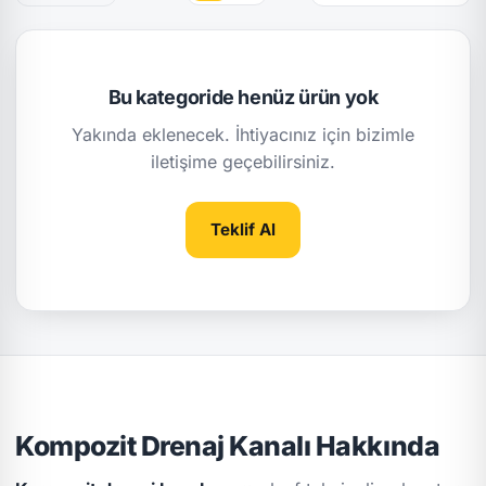
Bu kategoride henüz ürün yok
Yakında eklenecek. İhtiyacınız için bizimle
iletişime geçebilirsiniz.
Teklif Al
Kompozit Drenaj Kanalı Hakkında