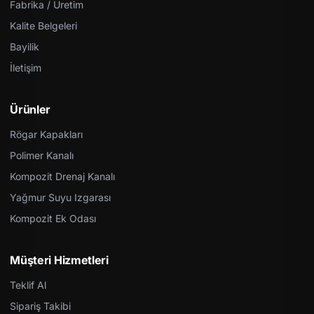
Fabrika / Üretim
Kalite Belgeleri
Bayilik
İletişim
Ürünler
Rögar Kapakları
Polimer Kanalı
Kompozit Drenaj Kanalı
Yağmur Suyu Izgarası
Kompozit Ek Odası
Müşteri Hizmetleri
Teklif Al
Sipariş Takibi