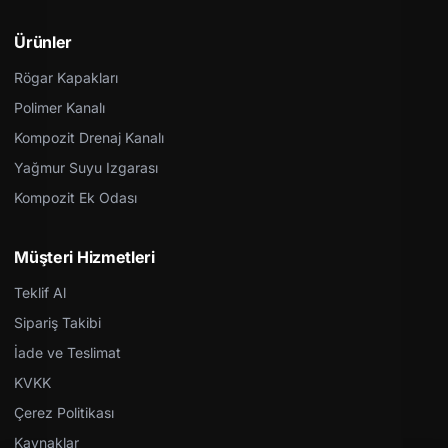
Ürünler
Rögar Kapakları
Polimer Kanalı
Kompozit Drenaj Kanalı
Yağmur Suyu Izgarası
Kompozit Ek Odası
Müşteri Hizmetleri
Teklif Al
Sipariş Takibi
İade ve Teslimat
KVKK
Çerez Politikası
Kaynaklar