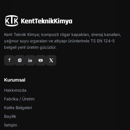
Kent Teknik Kimya; kompozit rögar kapakları, drenaj kanalları,
yağmur suyu ızgaraları ve altyapı ürünlerinde TS EN 124-5
belgeli yerli üretim gücüdür.
Kurumsal
Hakkımızda
Fabrika / Üretim
Kalite Belgeleri
Bayilik
İletişim