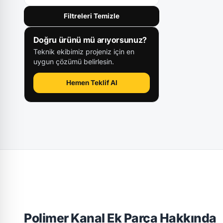
Filtreleri Temizle
Doğru ürünü mü arıyorsunuz?
Teknik ekibimiz projeniz için en
uygun çözümü belirlesin.
Hemen Teklif Al
Polimer Kanal Ek Parça Hakkında