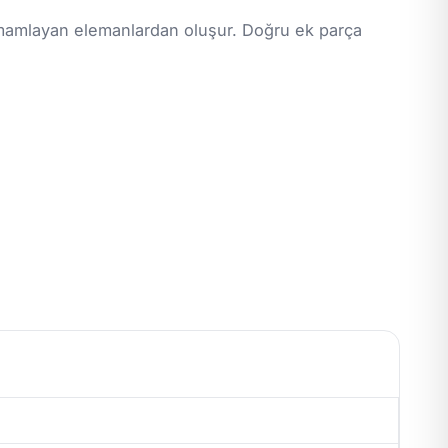
tamamlayan elemanlardan oluşur. Doğru ek parça