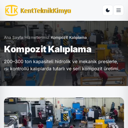
Ana Sayfa
/
Hizmetlerimiz
/
Kompozit Kalıplama
Kompozit Kalıplama
200–300 ton kapasiteli hidrolik ve mekanik preslerle,
ısı kontrollü kalıplarda tutarlı ve seri kompozit üretimi.