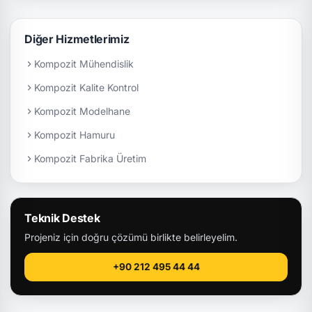
Diğer Hizmetlerimiz
Kompozit Mühendislik
Kompozit Kalite Kontrol
Kompozit Modelhane
Kompozit Hamuru
Kompozit Fabrika Üretim
Teknik Destek
Projeniz için doğru çözümü birlikte belirleyelim.
+90 212 495 44 44