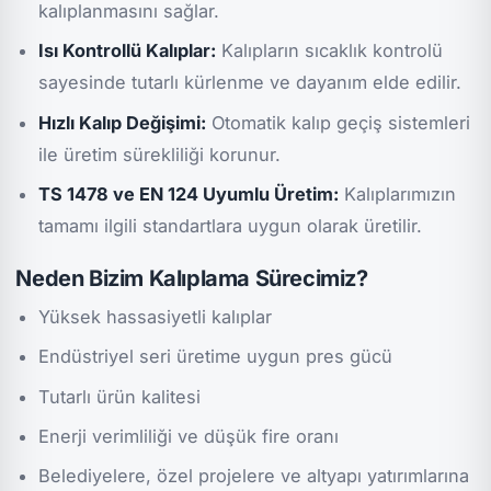
kalıplanmasını sağlar.
Isı Kontrollü Kalıplar:
Kalıpların sıcaklık kontrolü
sayesinde tutarlı kürlenme ve dayanım elde edilir.
Hızlı Kalıp Değişimi:
Otomatik kalıp geçiş sistemleri
ile üretim sürekliliği korunur.
TS 1478 ve EN 124 Uyumlu Üretim:
Kalıplarımızın
tamamı ilgili standartlara uygun olarak üretilir.
Neden Bizim Kalıplama Sürecimiz?
Yüksek hassasiyetli kalıplar
Endüstriyel seri üretime uygun pres gücü
Tutarlı ürün kalitesi
Enerji verimliliği ve düşük fire oranı
Belediyelere, özel projelere ve altyapı yatırımlarına