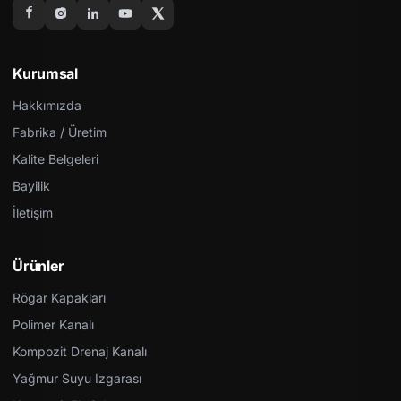
Kurumsal
Hakkımızda
Fabrika / Üretim
Kalite Belgeleri
Bayilik
İletişim
Ürünler
Rögar Kapakları
Polimer Kanalı
Kompozit Drenaj Kanalı
Yağmur Suyu Izgarası