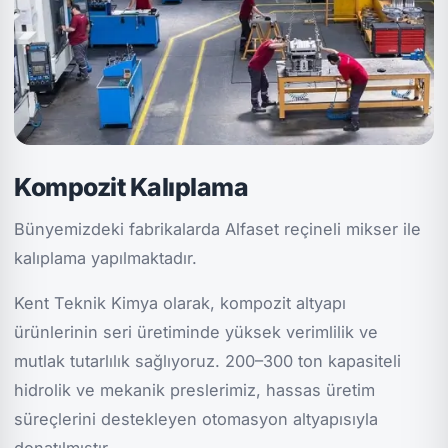
Kompozit Kalıplama
Bünyemizdeki fabrikalarda Alfaset reçineli mikser ile
kalıplama yapılmaktadır.
Kent Teknik Kimya olarak, kompozit altyapı
ürünlerinin seri üretiminde yüksek verimlilik ve
mutlak tutarlılık sağlıyoruz. 200–300 ton kapasiteli
hidrolik ve mekanik preslerimiz, hassas üretim
süreçlerini destekleyen otomasyon altyapısıyla