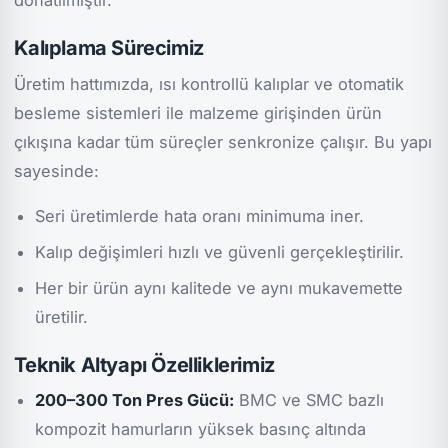
donatılmıştır.
Kalıplama Sürecimiz
Üretim hattımızda, ısı kontrollü kalıplar ve otomatik
besleme sistemleri ile malzeme girişinden ürün
çıkışına kadar tüm süreçler senkronize çalışır. Bu yapı
sayesinde:
Seri üretimlerde hata oranı minimuma iner.
Kalıp değişimleri hızlı ve güvenli gerçekleştirilir.
Her bir ürün aynı kalitede ve aynı mukavemette
üretilir.
Teknik Altyapı Özelliklerimiz
200–300 Ton Pres Gücü:
BMC ve SMC bazlı
kompozit hamurların yüksek basınç altında