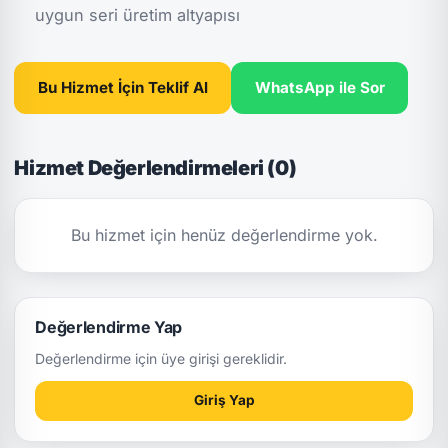
uygun seri üretim altyapısı
Bu Hizmet İçin Teklif Al
WhatsApp ile Sor
Hizmet Değerlendirmeleri (0)
Bu hizmet için henüz değerlendirme yok.
Değerlendirme Yap
Değerlendirme için üye girişi gereklidir.
Giriş Yap