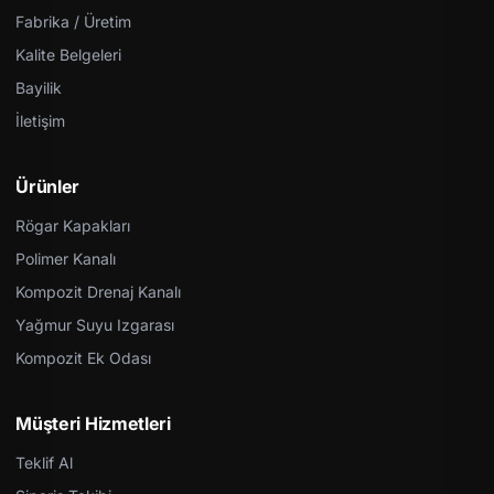
Fabrika / Üretim
Kalite Belgeleri
Bayilik
İletişim
Ürünler
Rögar Kapakları
Polimer Kanalı
Kompozit Drenaj Kanalı
Yağmur Suyu Izgarası
Kompozit Ek Odası
Müşteri Hizmetleri
Teklif Al