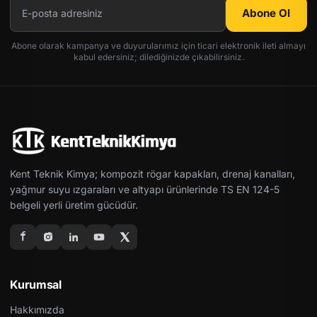
Abone Ol
Abone olarak kampanya ve duyurularımız için ticari elektronik ileti almayı
kabul edersiniz; dilediğinizde çıkabilirsiniz.
Kent Teknik Kimya; kompozit rögar kapakları, drenaj kanalları,
yağmur suyu ızgaraları ve altyapı ürünlerinde TS EN 124-5
belgeli yerli üretim gücüdür.
Kurumsal
Hakkımızda