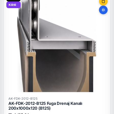
Kilitli
AK-FDK-2012-B125
AK-FDK-2012-B125 Fuga Drenaj Kanalı
200x1000x120 (B125)