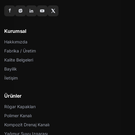
Kurumsal
Hakkımızda
Fabrika / Üretim
Kalite Belgeleri
Bayilik
İletişim
Ürünler
Rögar Kapakları
Polimer Kanalı
Kompozit Drenaj Kanalı
Yağmur Suyu Izgarası