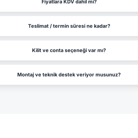
Fiyatlara KDV dahil mi?
Teslimat / termin süresi ne kadar?
Kilit ve conta seçeneği var mı?
Montaj ve teknik destek veriyor musunuz?