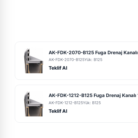
AK-FDK-2070-B125 Fuga Drenaj Kanal
AK-FDK-2070-B125
Yük: B125
Teklif Al
AK-FDK-1212-B125 Fuga Drenaj Kanalı
AK-FDK-1212-B125
Yük: B125
Teklif Al