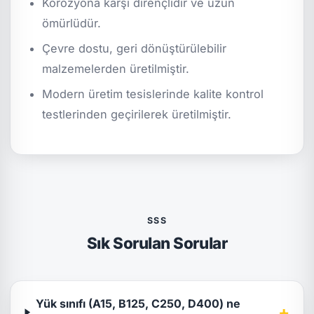
Korozyona karşı dirençlidir ve uzun
ömürlüdür.
Çevre dostu, geri dönüştürülebilir
malzemelerden üretilmiştir.
Modern üretim tesislerinde kalite kontrol
testlerinden geçirilerek üretilmiştir.
SSS
Sık Sorulan Sorular
Yük sınıfı (A15, B125, C250, D400) ne
+