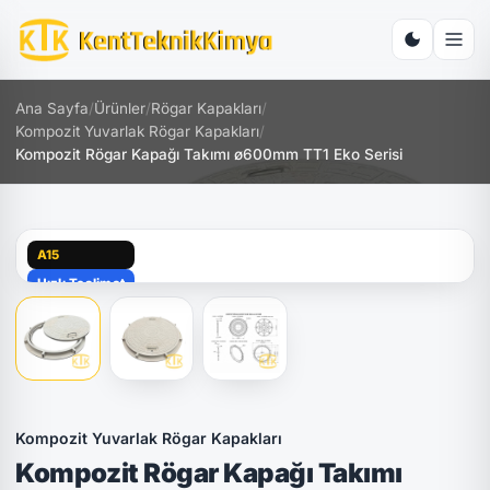
Ana Sayfa
/
Ürünler
/
Rögar Kapakları
/
Kompozit Yuvarlak Rögar Kapakları
/
Kompozit Rögar Kapağı Takımı ø600mm TT1 Eko Serisi
A15
Hızlı Teslimat
Kompozit Yuvarlak Rögar Kapakları
Kompozit Rögar Kapağı Takımı