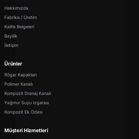
Hakkımızda
Fabrika / Üretim
Kalite Belgeleri
Bayilik
İletişim
Ürünler
Rögar Kapakları
Polimer Kanalı
Kompozit Drenaj Kanalı
Yağmur Suyu Izgarası
Kompozit Ek Odası
Müşteri Hizmetleri