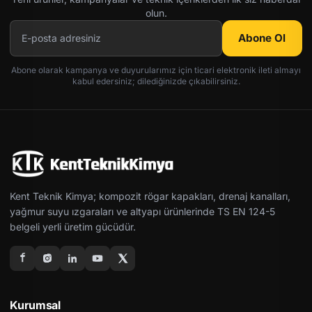
olun.
Abone Ol
Abone olarak kampanya ve duyurularımız için ticari elektronik ileti almayı
kabul edersiniz; dilediğinizde çıkabilirsiniz.
Kent Teknik Kimya; kompozit rögar kapakları, drenaj kanalları,
yağmur suyu ızgaraları ve altyapı ürünlerinde TS EN 124-5
belgeli yerli üretim gücüdür.
Kurumsal