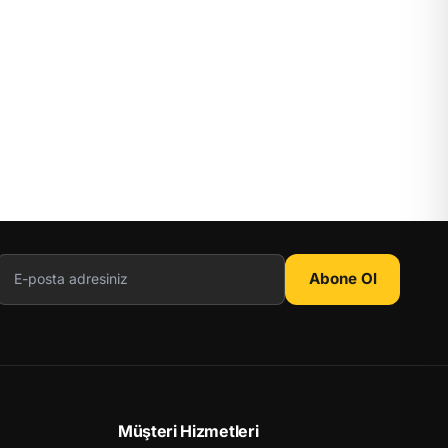
Abone Ol
Müşteri Hizmetleri