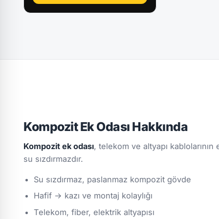
Kompozit Ek Odası Hakkında
Kompozit ek odası
, telekom ve altyapı kablolarının
su sızdırmazdır.
Su sızdırmaz, paslanmaz kompozit gövde
Hafif → kazı ve montaj kolaylığı
Telekom, fiber, elektrik altyapısı