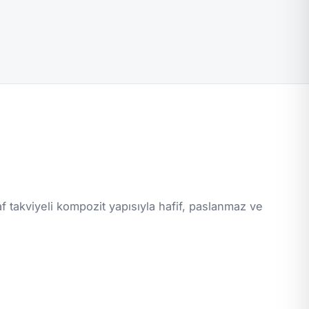
af takviyeli kompozit yapısıyla hafif, paslanmaz ve