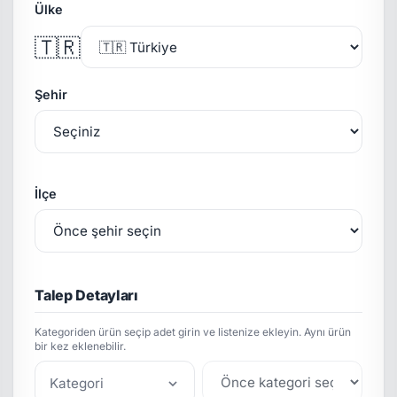
Ülke
🇹🇷
Şehir
İlçe
Talep Detayları
Kategoriden ürün seçip adet girin ve listenize ekleyin. Aynı ürün
bir kez eklenebilir.
Kategori