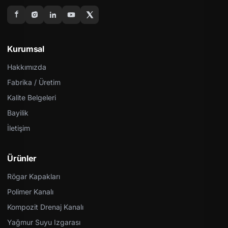
Kurumsal
Hakkımızda
Fabrika / Üretim
Kalite Belgeleri
Bayilik
İletişim
Ürünler
Rögar Kapakları
Polimer Kanalı
Kompozit Drenaj Kanalı
Yağmur Suyu Izgarası