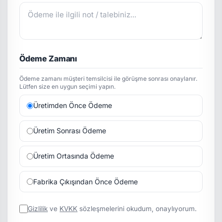
Ödeme Zamanı
Ödeme zamanı müşteri temsilcisi ile görüşme sonrası onaylanır.
Lütfen size en uygun seçimi yapın.
Üretimden Önce Ödeme
Üretim Sonrası Ödeme
Üretim Ortasında Ödeme
Fabrika Çıkışından Önce Ödeme
Gizlilik
ve
KVKK
sözleşmelerini okudum, onaylıyorum.