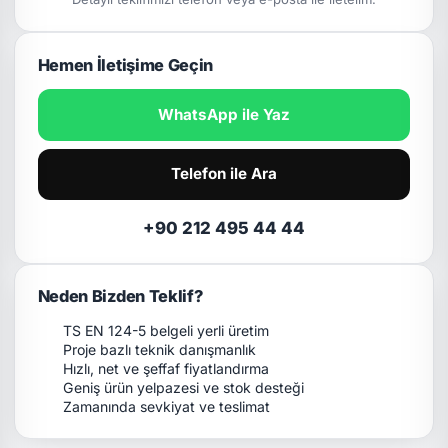
Hemen İletişime Geçin
WhatsApp ile Yaz
Telefon ile Ara
+90 212 495 44 44
Neden Bizden Teklif?
TS EN 124-5 belgeli yerli üretim
Proje bazlı teknik danışmanlık
Hızlı, net ve şeffaf fiyatlandırma
Geniş ürün yelpazesi ve stok desteği
Zamanında sevkiyat ve teslimat