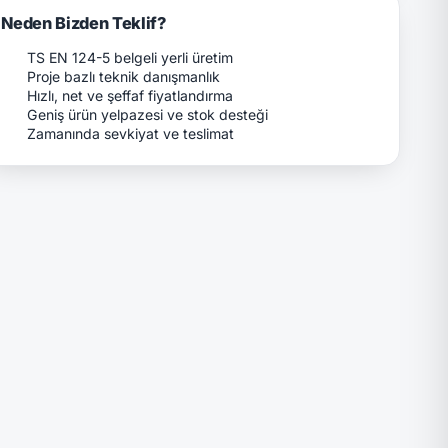
Neden Bizden Teklif?
TS EN 124-5 belgeli yerli üretim
Proje bazlı teknik danışmanlık
Hızlı, net ve şeffaf fiyatlandırma
Geniş ürün yelpazesi ve stok desteği
Zamanında sevkiyat ve teslimat