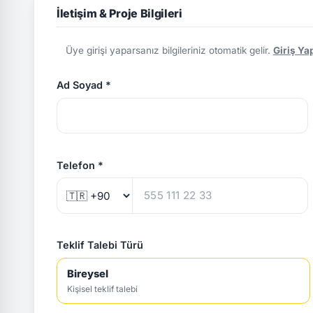
İletişim & Proje Bilgileri
Üye girişi yaparsanız bilgileriniz otomatik gelir.
Giriş Ya
Ad Soyad *
Telefon *
Teklif Talebi Türü
Bireysel
Kişisel teklif talebi