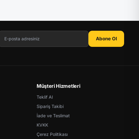
Abone Ol
Müşteri Hizmetleri
Teklif Al
Sipariş Takibi
İade ve Teslimat
KVKK
Çerez Politikası