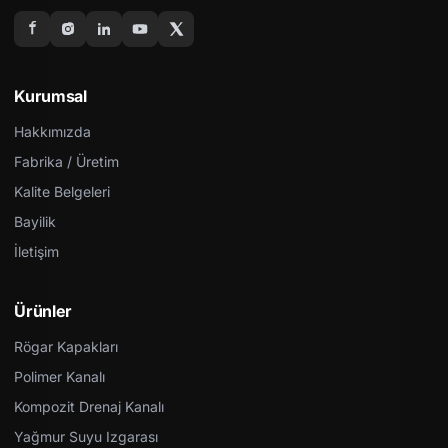
Kurumsal
Hakkımızda
Fabrika / Üretim
Kalite Belgeleri
Bayilik
İletişim
Ürünler
Rögar Kapakları
Polimer Kanalı
Kompozit Drenaj Kanalı
Yağmur Suyu Izgarası