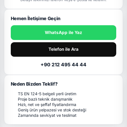
Hemen İletişime Geçin
WhatsApp ile Yaz
Telefon ile Ara
+90 212 495 44 44
Neden Bizden Teklif?
TS EN 124-5 belgeli yerli üretim
Proje bazlı teknik danışmanlık
Hızlı, net ve şeffaf fiyatlandırma
Geniş ürün yelpazesi ve stok desteği
Zamanında sevkiyat ve teslimat