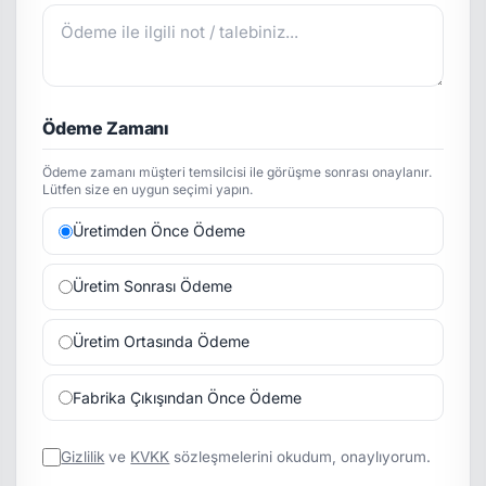
Ödeme Zamanı
Ödeme zamanı müşteri temsilcisi ile görüşme sonrası onaylanır.
Lütfen size en uygun seçimi yapın.
Üretimden Önce Ödeme
Üretim Sonrası Ödeme
Üretim Ortasında Ödeme
Fabrika Çıkışından Önce Ödeme
Gizlilik
ve
KVKK
sözleşmelerini okudum, onaylıyorum.