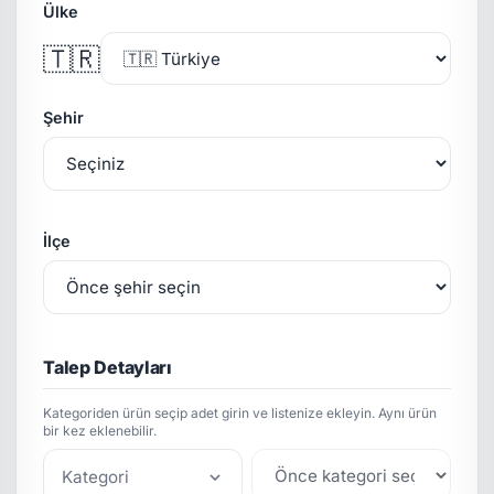
Ülke
🇹🇷
Şehir
İlçe
Talep Detayları
Kategoriden ürün seçip adet girin ve listenize ekleyin. Aynı ürün
bir kez eklenebilir.
Kategori