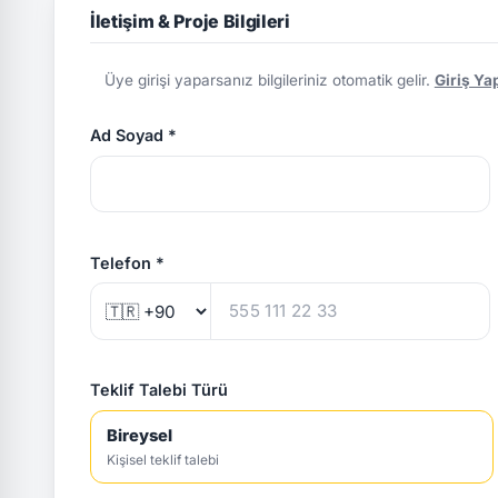
İletişim & Proje Bilgileri
Üye girişi yaparsanız bilgileriniz otomatik gelir.
Giriş Ya
Ad Soyad *
Telefon *
Teklif Talebi Türü
Bireysel
Kişisel teklif talebi