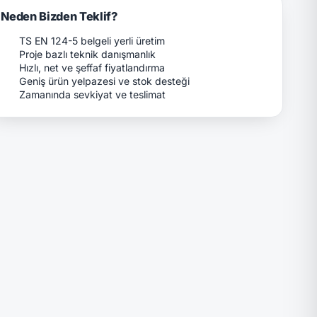
Neden Bizden Teklif?
TS EN 124-5 belgeli yerli üretim
Proje bazlı teknik danışmanlık
Hızlı, net ve şeffaf fiyatlandırma
Geniş ürün yelpazesi ve stok desteği
Zamanında sevkiyat ve teslimat