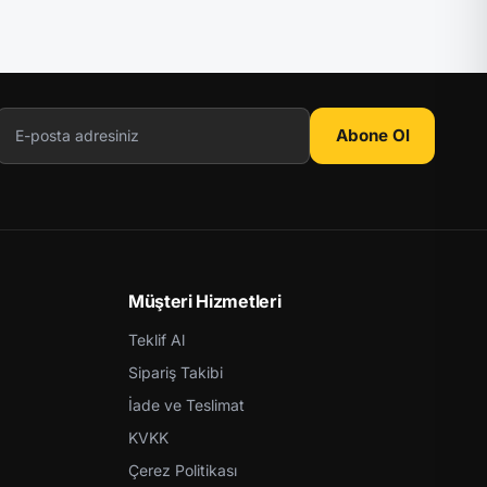
Abone Ol
Müşteri Hizmetleri
Teklif Al
Sipariş Takibi
İade ve Teslimat
KVKK
Çerez Politikası