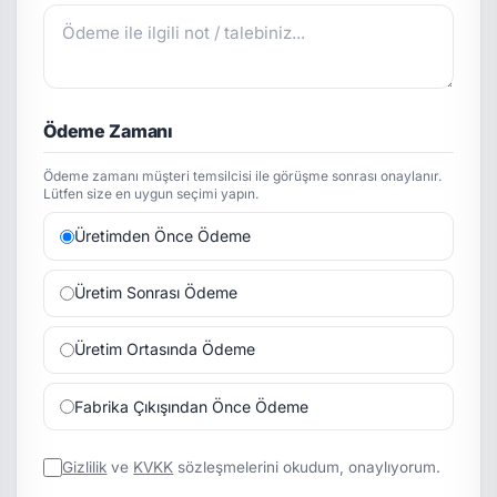
Ödeme Zamanı
Ödeme zamanı müşteri temsilcisi ile görüşme sonrası onaylanır.
Lütfen size en uygun seçimi yapın.
Üretimden Önce Ödeme
Üretim Sonrası Ödeme
Üretim Ortasında Ödeme
Fabrika Çıkışından Önce Ödeme
Gizlilik
ve
KVKK
sözleşmelerini okudum, onaylıyorum.