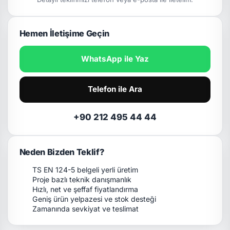
Hemen İletişime Geçin
WhatsApp ile Yaz
Telefon ile Ara
+90 212 495 44 44
Neden Bizden Teklif?
TS EN 124-5 belgeli yerli üretim
Proje bazlı teknik danışmanlık
Hızlı, net ve şeffaf fiyatlandırma
Geniş ürün yelpazesi ve stok desteği
Zamanında sevkiyat ve teslimat