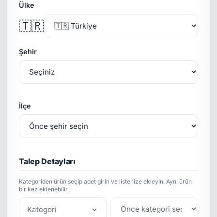
Ülke
🇹🇷
Şehir
İlçe
Talep Detayları
Kategoriden ürün seçip adet girin ve listenize ekleyin. Aynı ürün
bir kez eklenebilir.
Kategori