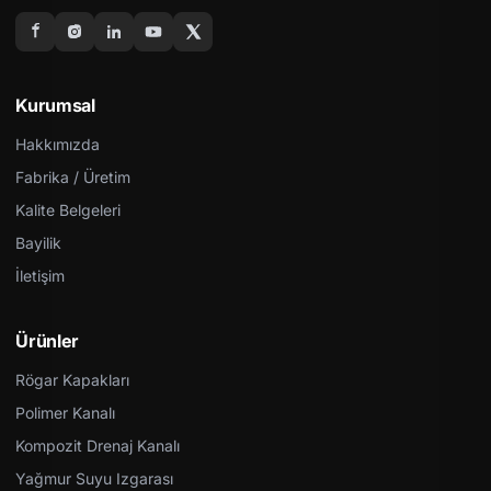
Kurumsal
Hakkımızda
Fabrika / Üretim
Kalite Belgeleri
Bayilik
İletişim
Ürünler
Rögar Kapakları
Polimer Kanalı
Kompozit Drenaj Kanalı
Yağmur Suyu Izgarası