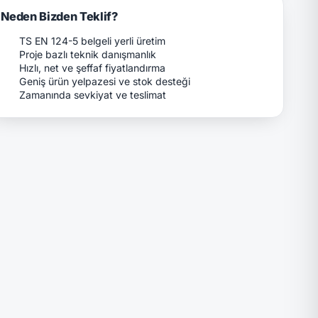
Neden Bizden Teklif?
TS EN 124-5 belgeli yerli üretim
Proje bazlı teknik danışmanlık
Hızlı, net ve şeffaf fiyatlandırma
Geniş ürün yelpazesi ve stok desteği
Zamanında sevkiyat ve teslimat