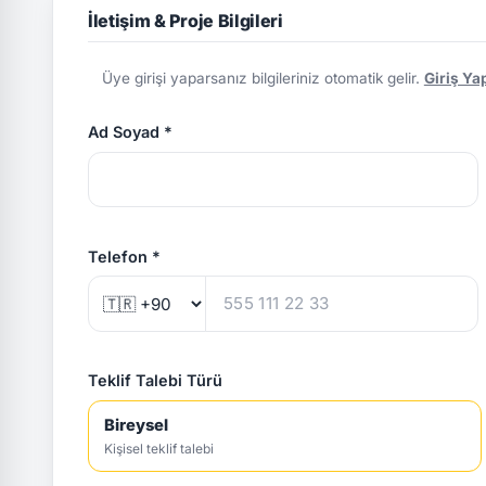
İletişim & Proje Bilgileri
Üye girişi yaparsanız bilgileriniz otomatik gelir.
Giriş Ya
Ad Soyad *
Telefon *
Teklif Talebi Türü
Bireysel
Kişisel teklif talebi