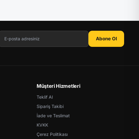
Abone Ol
Müşteri Hizmetleri
Teklif Al
Sipariş Takibi
İade ve Teslimat
KVKK
Çerez Politikası