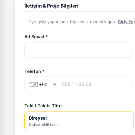
İletişim & Proje Bilgileri
Üye girişi yaparsanız bilgileriniz otomatik gelir.
Giriş Ya
Ad Soyad *
Telefon *
Teklif Talebi Türü
Bireysel
Kişisel teklif talebi