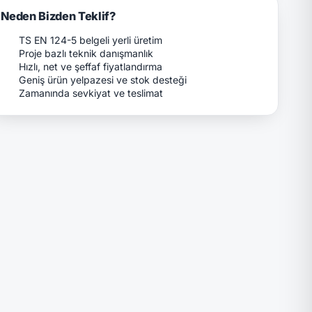
Neden Bizden Teklif?
TS EN 124-5 belgeli yerli üretim
Proje bazlı teknik danışmanlık
Hızlı, net ve şeffaf fiyatlandırma
Geniş ürün yelpazesi ve stok desteği
Zamanında sevkiyat ve teslimat