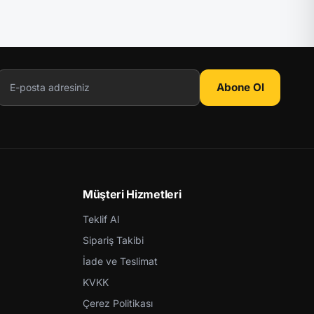
Abone Ol
Müşteri Hizmetleri
Teklif Al
Sipariş Takibi
İade ve Teslimat
KVKK
Çerez Politikası