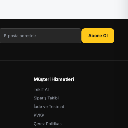
Abone Ol
Müşteri Hizmetleri
Teklif Al
Sipariş Takibi
İade ve Teslimat
KVKK
Çerez Politikası