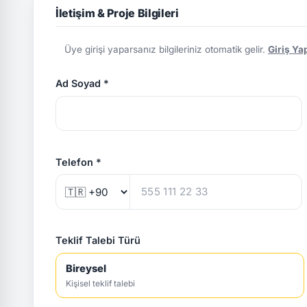
İletişim & Proje Bilgileri
Üye girişi yaparsanız bilgileriniz otomatik gelir.
Giriş Ya
Ad Soyad *
Telefon *
Teklif Talebi Türü
Bireysel
Kişisel teklif talebi