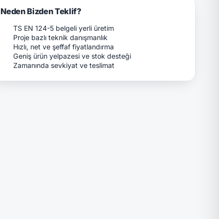
Neden Bizden Teklif?
TS EN 124-5 belgeli yerli üretim
Proje bazlı teknik danışmanlık
Hızlı, net ve şeffaf fiyatlandırma
Geniş ürün yelpazesi ve stok desteği
Zamanında sevkiyat ve teslimat