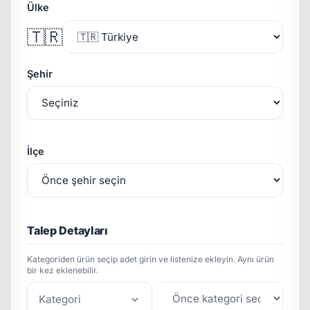
Ülke
🇹🇷
Şehir
İlçe
Talep Detayları
Kategoriden ürün seçip adet girin ve listenize ekleyin. Aynı ürün
bir kez eklenebilir.
Kategori