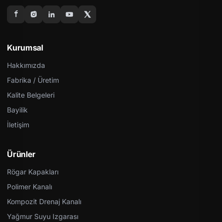
Kurumsal
Hakkımızda
Fabrika / Üretim
Kalite Belgeleri
Bayilik
İletişim
Ürünler
Rögar Kapakları
Polimer Kanalı
Kompozit Drenaj Kanalı
Yağmur Suyu Izgarası