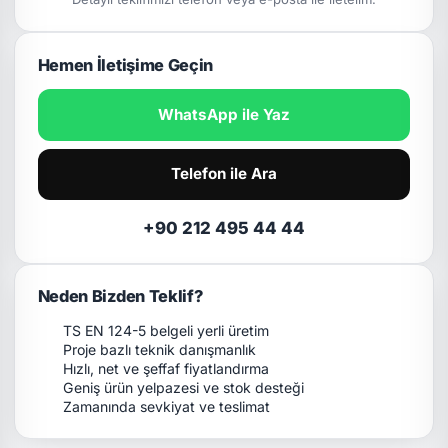
Hemen İletişime Geçin
WhatsApp ile Yaz
Telefon ile Ara
+90 212 495 44 44
Neden Bizden Teklif?
TS EN 124-5 belgeli yerli üretim
Proje bazlı teknik danışmanlık
Hızlı, net ve şeffaf fiyatlandırma
Geniş ürün yelpazesi ve stok desteği
Zamanında sevkiyat ve teslimat