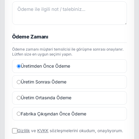
Ödeme Zamanı
Ödeme zamanı müşteri temsilcisi ile görüşme sonrası onaylanır.
Lütfen size en uygun seçimi yapın.
Üretimden Önce Ödeme
Üretim Sonrası Ödeme
Üretim Ortasında Ödeme
Fabrika Çıkışından Önce Ödeme
Gizlilik
ve
KVKK
sözleşmelerini okudum, onaylıyorum.