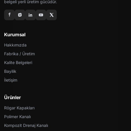
belgeli yerli üretim gücüdür.
Kurumsal
Hakkımızda
Fabrika / Üretim
Kalite Belgeleri
Bayilik
İletişim
Ürünler
Rögar Kapakları
Polimer Kanalı
Kompozit Drenaj Kanalı