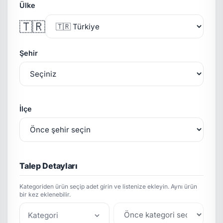
Ülke
🇹🇷
Şehir
İlçe
Talep Detayları
Kategoriden ürün seçip adet girin ve listenize ekleyin. Aynı ürün
bir kez eklenebilir.
Kategori