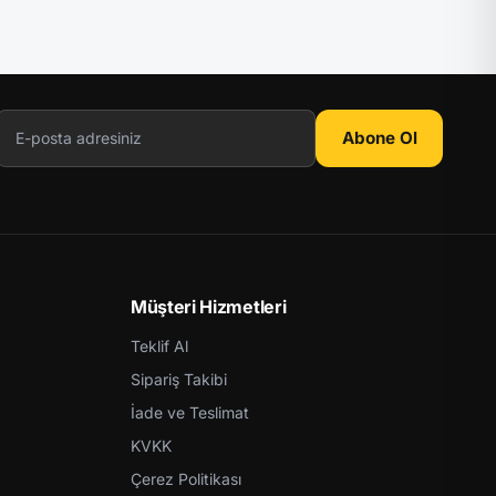
Abone Ol
Müşteri Hizmetleri
Teklif Al
Sipariş Takibi
İade ve Teslimat
KVKK
Çerez Politikası