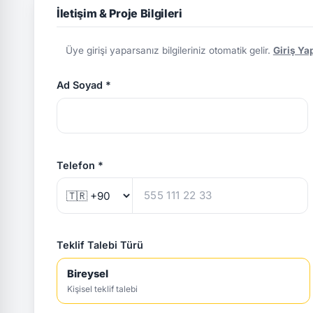
İletişim & Proje Bilgileri
Üye girişi yaparsanız bilgileriniz otomatik gelir.
Giriş Ya
Ad Soyad *
Telefon *
Teklif Talebi Türü
Bireysel
Kişisel teklif talebi