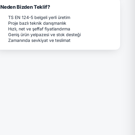
Neden Bizden Teklif?
TS EN 124-5 belgeli yerli üretim
Proje bazlı teknik danışmanlık
Hızlı, net ve şeffaf fiyatlandırma
Geniş ürün yelpazesi ve stok desteği
Zamanında sevkiyat ve teslimat