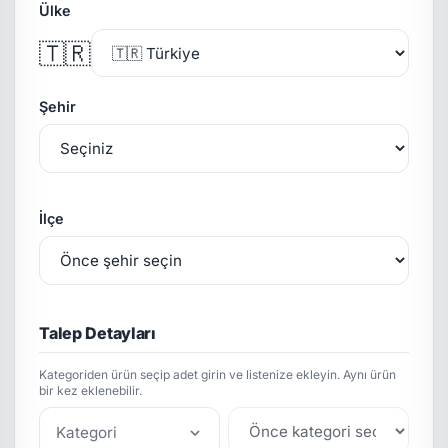
Ülke
🇹🇷
Şehir
İlçe
Talep Detayları
Kategoriden ürün seçip adet girin ve listenize ekleyin. Aynı ürün
bir kez eklenebilir.
Kategori