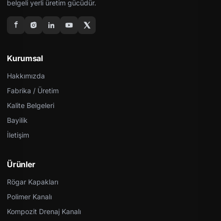
belgeli yerli üretim gücüdür.
Kurumsal
Hakkımızda
Fabrika / Üretim
Kalite Belgeleri
Bayilik
İletişim
Ürünler
Rögar Kapakları
Polimer Kanalı
Kompozit Drenaj Kanalı