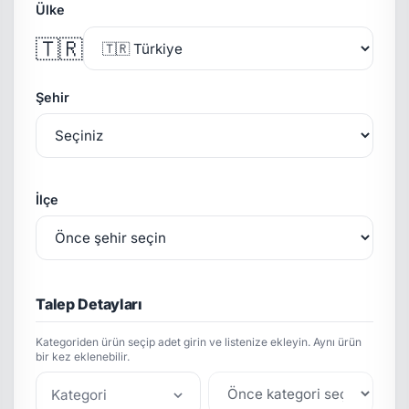
Ülke
🇹🇷
Şehir
İlçe
Talep Detayları
Kategoriden ürün seçip adet girin ve listenize ekleyin. Aynı ürün
bir kez eklenebilir.
Kategori