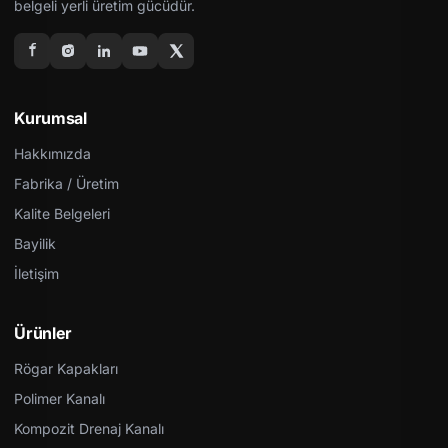
belgeli yerli üretim gücüdür.
Kurumsal
Hakkımızda
Fabrika / Üretim
Kalite Belgeleri
Bayilik
İletişim
Ürünler
Rögar Kapakları
Polimer Kanalı
Kompozit Drenaj Kanalı