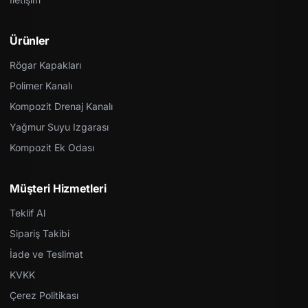
Ürünler
Rögar Kapakları
Polimer Kanalı
Kompozit Drenaj Kanalı
Yağmur Suyu Izgarası
Kompozit Ek Odası
Müşteri Hizmetleri
Teklif Al
Sipariş Takibi
İade ve Teslimat
KVKK
Çerez Politikası