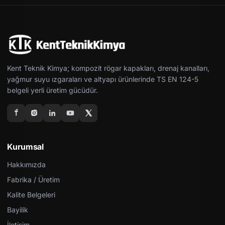
Kent Teknik Kimya; kompozit rögar kapakları, drenaj kanalları,
yağmur suyu ızgaraları ve altyapı ürünlerinde TS EN 124-5
belgeli yerli üretim gücüdür.
Kurumsal
Hakkımızda
Fabrika / Üretim
Kalite Belgeleri
Bayilik
İletişim