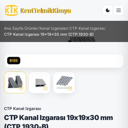
Ana Sayfa
/
Ürünler
/
Kanal Izgaraları
/
CTP Kanal Izgarası
/
CTP Kanal Izgarası 19x19x30 mm (CTP.1930-B)
B125
CTP Kanal Izgarası
CTP Kanal Izgarası 19x19x30 mm
(CTP.1930-B)