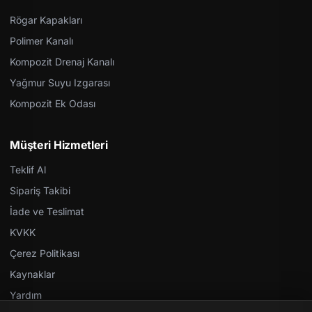
Rögar Kapakları
Polimer Kanalı
Kompozit Drenaj Kanalı
Yağmur Suyu Izgarası
Kompozit Ek Odası
Müşteri Hizmetleri
Teklif Al
Sipariş Takibi
İade ve Teslimat
KVKK
Çerez Politikası
Kaynaklar
Yardım