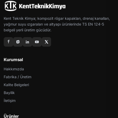
Kent Teknik Kimya; kompozit rögar kapakları, drenaj kanalları,
yağmur suyu ızgaraları ve altyapı ürünlerinde TS EN 124-5
belgeli yerli üretim gücüdür.
Kurumsal
Hakkımızda
Fabrika / Üretim
Kalite Belgeleri
Bayilik
İletişim
Ürünler