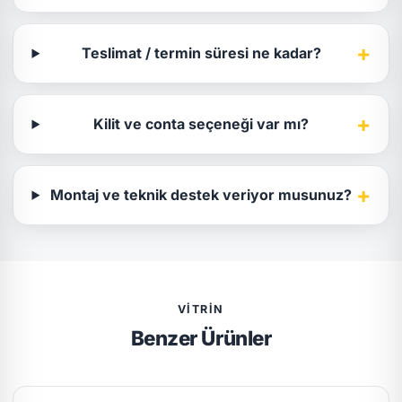
+
Teslimat / termin süresi ne kadar?
+
Kilit ve conta seçeneği var mı?
+
Montaj ve teknik destek veriyor musunuz?
VITRIN
Benzer Ürünler