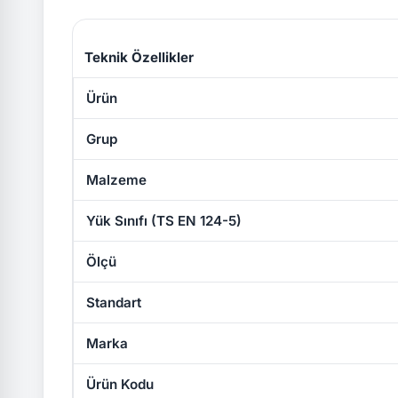
Teknik Özellikler
Ürün
Grup
Malzeme
Yük Sınıfı (TS EN 124-5)
Ölçü
Standart
Marka
Ürün Kodu