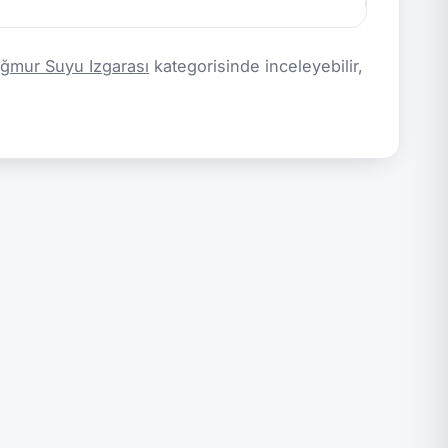
mur Suyu Izgarası
kategorisinde inceleyebilir,