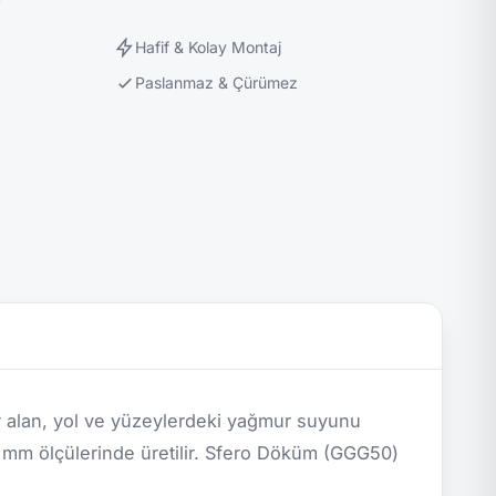
Hafif & Kolay Montaj
Paslanmaz & Çürümez
 alan, yol ve yüzeylerdeki yağmur suyunu
mm ölçülerinde üretilir. Sfero Döküm (GGG50)