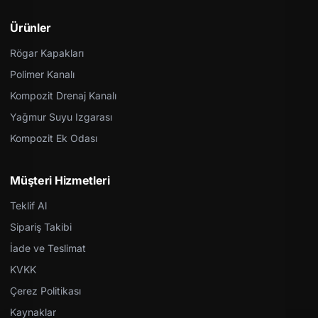
Ürünler
Rögar Kapakları
Polimer Kanalı
Kompozit Drenaj Kanalı
Yağmur Suyu Izgarası
Kompozit Ek Odası
Müşteri Hizmetleri
Teklif Al
Sipariş Takibi
İade ve Teslimat
KVKK
Çerez Politikası
Kaynaklar