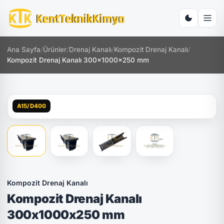
Ana Sayfa
/
Ürünler
/
Drenaj Kanalı
/
Kompozit Drenaj Kanalı
/
Kompozit Drenaj Kanalı 300x1000x250 mm
A15/D400
Kompozit Drenaj Kanalı
Kompozit Drenaj Kanalı
300x1000x250 mm