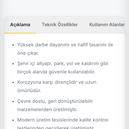
Açıklama
Teknik Özellikler
Kullanım Alanları
Yüksek darbe dayanımı ve hafif tasarımı ile
öne çıkar.
Şehir içi altyapı, park, yol ve kaldırım gibi
birçok alanda güvenle kullanılabilir.
Korozyona karşı dirençlidir ve uzun
ömürlüdür.
Çevre dostu, geri dönüştürülebilir
malzemelerden üretilmiştir.
Modern üretim tesislerinde kalite kontrol
testlerinden geçirilerek üretilmiştir.