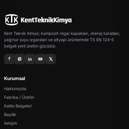
Kent Teknik Kimya; kompozit rögar kapakları, drenaj kanalları,
yağmur suyu ızgaraları ve altyapı ürünlerinde TS EN 124-5
belgeli yerli üretim gücüdür.
Kurumsal
Hakkımızda
Fabrika / Üretim
Kalite Belgeleri
Bayilik
İletişim