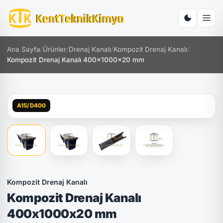
Ana Sayfa
/
Ürünler
/
Drenaj Kanalı
/
Kompozit Drenaj Kanalı
/
Kompozit Drenaj Kanalı 400x1000x20 mm
A15/D400
Kompozit Drenaj Kanalı
Kompozit Drenaj Kanalı
400x1000x20 mm