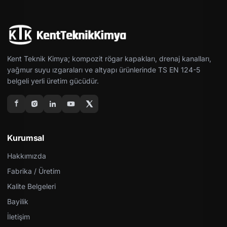
Kent Teknik Kimya; kompozit rögar kapakları, drenaj kanalları,
yağmur suyu ızgaraları ve altyapı ürünlerinde TS EN 124-5
belgeli yerli üretim gücüdür.
Kurumsal
Hakkımızda
Fabrika / Üretim
Kalite Belgeleri
Bayilik
İletişim