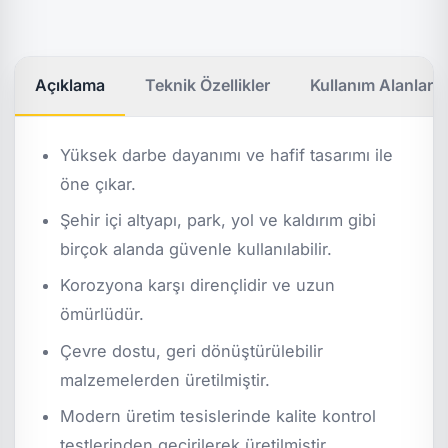
Açıklama
Teknik Özellikler
Kullanım Alanları
Yüksek darbe dayanımı ve hafif tasarımı ile
öne çıkar.
Şehir içi altyapı, park, yol ve kaldırım gibi
birçok alanda güvenle kullanılabilir.
Korozyona karşı dirençlidir ve uzun
ömürlüdür.
Çevre dostu, geri dönüştürülebilir
malzemelerden üretilmiştir.
Modern üretim tesislerinde kalite kontrol
testlerinden geçirilerek üretilmiştir.