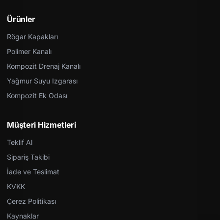
Ürünler
Rögar Kapakları
Polimer Kanalı
Kompozit Drenaj Kanalı
Yağmur Suyu Izgarası
Kompozit Ek Odası
Müşteri Hizmetleri
Teklif Al
Sipariş Takibi
İade ve Teslimat
KVKK
Çerez Politikası
Kaynaklar