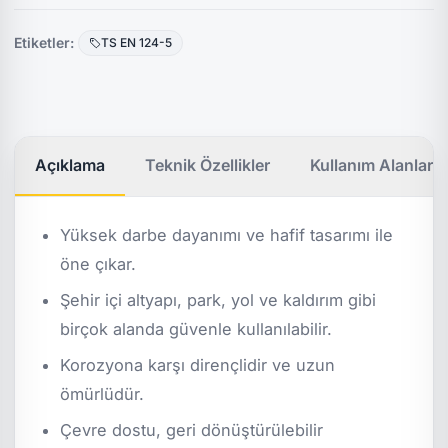
Etiketler:
TS EN 124-5
Açıklama
Teknik Özellikler
Kullanım Alanları
Yüksek darbe dayanımı ve hafif tasarımı ile
öne çıkar.
Şehir içi altyapı, park, yol ve kaldırım gibi
birçok alanda güvenle kullanılabilir.
Korozyona karşı dirençlidir ve uzun
ömürlüdür.
Çevre dostu, geri dönüştürülebilir