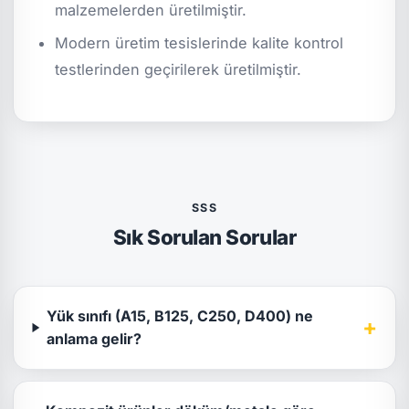
malzemelerden üretilmiştir.
Modern üretim tesislerinde kalite kontrol
testlerinden geçirilerek üretilmiştir.
SSS
Sık Sorulan Sorular
Yük sınıfı (A15, B125, C250, D400) ne
+
anlama gelir?