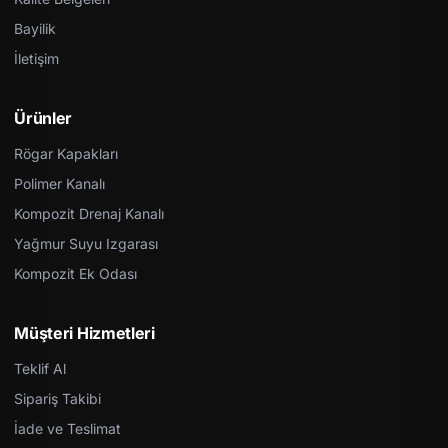
Bayilik
İletişim
Ürünler
Rögar Kapakları
Polimer Kanalı
Kompozit Drenaj Kanalı
Yağmur Suyu Izgarası
Kompozit Ek Odası
Müşteri Hizmetleri
Teklif Al
Sipariş Takibi
İade ve Teslimat