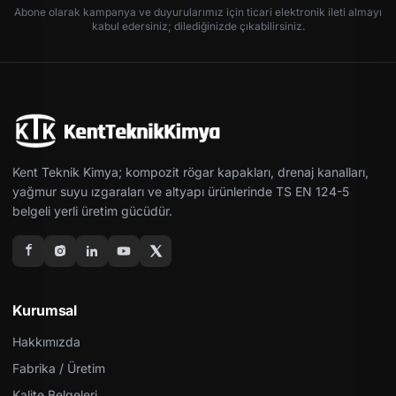
Abone olarak kampanya ve duyurularımız için ticari elektronik ileti almayı
kabul edersiniz; dilediğinizde çıkabilirsiniz.
Kent Teknik Kimya; kompozit rögar kapakları, drenaj kanalları,
yağmur suyu ızgaraları ve altyapı ürünlerinde TS EN 124-5
belgeli yerli üretim gücüdür.
Kurumsal
Hakkımızda
Fabrika / Üretim
Kalite Belgeleri