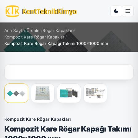
Ana Sayfa
/
Ürünler
/
Rögar Kapakları
/
Kompozit Kare Rögar Kapakları
/
Kompozit Kare Rögar Kapağı Takımı 1000x1000 mm
Kompozit Kare Rögar Kapakları
Kompozit Kare Rögar Kapağı Takımı