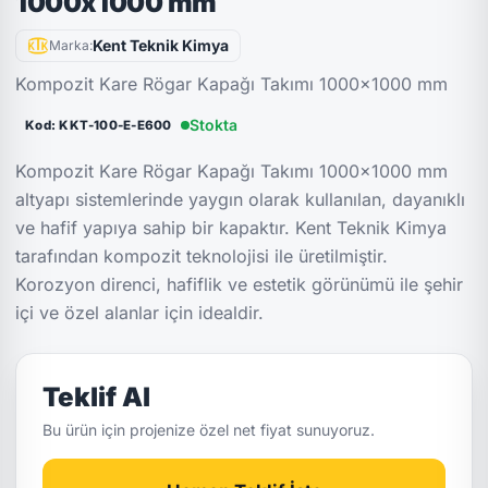
1000x1000 mm
Kent Teknik Kimya
Marka:
Kompozit Kare Rögar Kapağı Takımı 1000x1000 mm
Stokta
Kod: KKT-100-E-E600
Kompozit Kare Rögar Kapağı Takımı 1000×1000 mm
altyapı sistemlerinde yaygın olarak kullanılan, dayanıklı
ve hafif yapıya sahip bir kapaktır. Kent Teknik Kimya
tarafından kompozit teknolojisi ile üretilmiştir.
Korozyon direnci, hafiflik ve estetik görünümü ile şehir
içi ve özel alanlar için idealdir.
Teklif Al
Bu ürün için projenize özel net fiyat sunuyoruz.