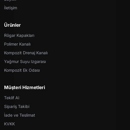
İletişim
Ürünler
Rögar Kapakları
Polimer Kanalı
Kompozit Drenaj Kanalı
Yağmur Suyu Izgarası
Kompozit Ek Odası
Müşteri Hizmetleri
Teklif Al
Sipariş Takibi
İade ve Teslimat
KVKK