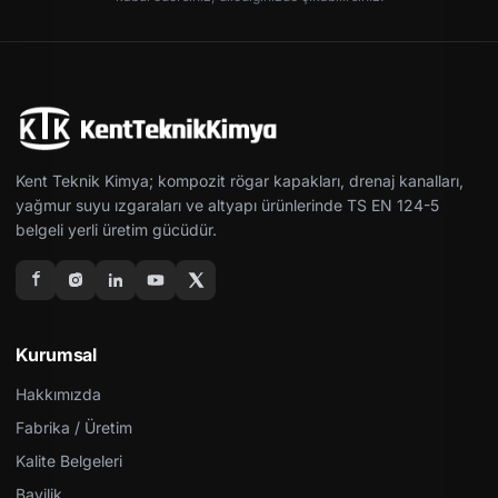
Kent Teknik Kimya; kompozit rögar kapakları, drenaj kanalları,
yağmur suyu ızgaraları ve altyapı ürünlerinde TS EN 124-5
belgeli yerli üretim gücüdür.
Kurumsal
Hakkımızda
Fabrika / Üretim
Kalite Belgeleri
Bayilik