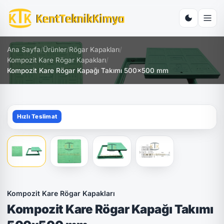
Ana Sayfa
/
Ürünler
/
Rögar Kapakları
/
Kompozit Kare Rögar Kapakları
/
Kompozit Kare Rögar Kapağı Takımı 500x500 mm
Hızlı Teslimat
Kompozit Kare Rögar Kapakları
Kompozit Kare Rögar Kapağı Takımı