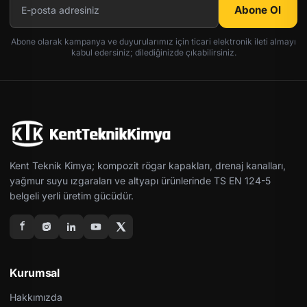
Abone Ol
Abone olarak kampanya ve duyurularımız için ticari elektronik ileti almayı
kabul edersiniz; dilediğinizde çıkabilirsiniz.
Kent Teknik Kimya; kompozit rögar kapakları, drenaj kanalları,
yağmur suyu ızgaraları ve altyapı ürünlerinde TS EN 124-5
belgeli yerli üretim gücüdür.
Kurumsal
Hakkımızda