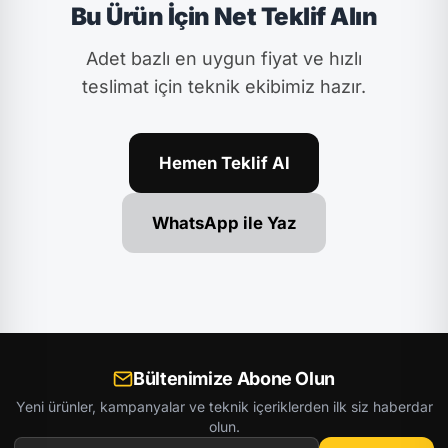
Bu Ürün İçin Net Teklif Alın
Adet bazlı en uygun fiyat ve hızlı
teslimat için teknik ekibimiz hazır.
Hemen Teklif Al
WhatsApp ile Yaz
Bültenimize Abone Olun
Yeni ürünler, kampanyalar ve teknik içeriklerden ilk siz haberdar
olun.