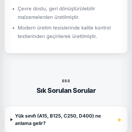
Çevre dostu, geri dönüştürülebilir
malzemelerden üretilmiştir.
Modern üretim tesislerinde kalite kontrol
testlerinden geçirilerek üretilmiştir.
SSS
Sık Sorulan Sorular
Yük sınıfı (A15, B125, C250, D400) ne
+
anlama gelir?