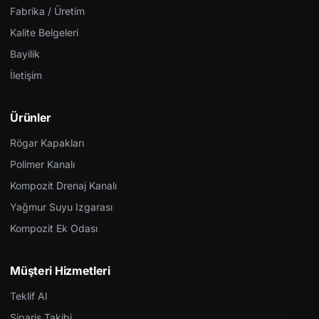
Fabrika / Üretim
Kalite Belgeleri
Bayilik
İletişim
Ürünler
Rögar Kapakları
Polimer Kanalı
Kompozit Drenaj Kanalı
Yağmur Suyu Izgarası
Kompozit Ek Odası
Müşteri Hizmetleri
Teklif Al
Sipariş Takibi