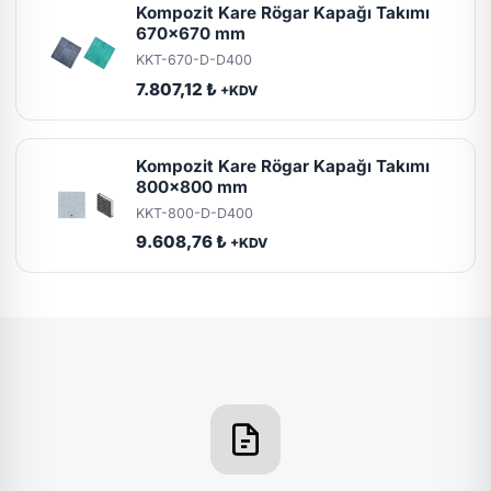
Kompozit Kare Rögar Kapağı Takımı
670x670 mm
KKT-670-D-D400
7.807,12 ₺
+KDV
Kompozit Kare Rögar Kapağı Takımı
800x800 mm
KKT-800-D-D400
9.608,76 ₺
+KDV