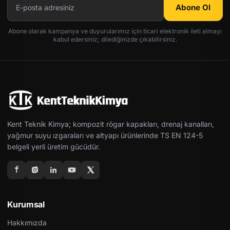
Abone Ol
Abone olarak kampanya ve duyurularımız için ticari elektronik ileti almayı
kabul edersiniz; dilediğinizde çıkabilirsiniz.
Kent Teknik Kimya; kompozit rögar kapakları, drenaj kanalları,
yağmur suyu ızgaraları ve altyapı ürünlerinde TS EN 124-5
belgeli yerli üretim gücüdür.
Kurumsal
Hakkımızda