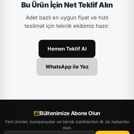
Bu Ürün İçin Net Teklif Alın
Adet bazlı en uygun fiyat ve hızlı
teslimat için teknik ekibimiz hazır.
Hemen Teklif Al
WhatsApp ile Yaz
Bültenimize Abone Olun
Yeni ürünler, kampanyalar ve teknik içeriklerden ilk siz haberdar
olun.