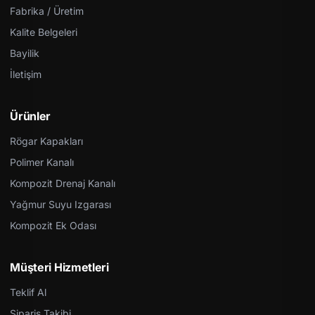
Fabrika / Üretim
Kalite Belgeleri
Bayilik
İletişim
Ürünler
Rögar Kapakları
Polimer Kanalı
Kompozit Drenaj Kanalı
Yağmur Suyu Izgarası
Kompozit Ek Odası
Müşteri Hizmetleri
Teklif Al
Sipariş Takibi