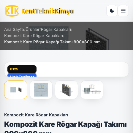
Ana Sayfa
/
Ürünler
/
Rögar Kapakları
/
Kompozit Kare Rögar Kapakları
/
Kompozit Kare Rögar Kapağı Takımı 800x800 mm
B125
Hızlı Teslimat
Kompozit Kare Rögar Kapakları
Kompozit Kare Rögar Kapağı Takımı