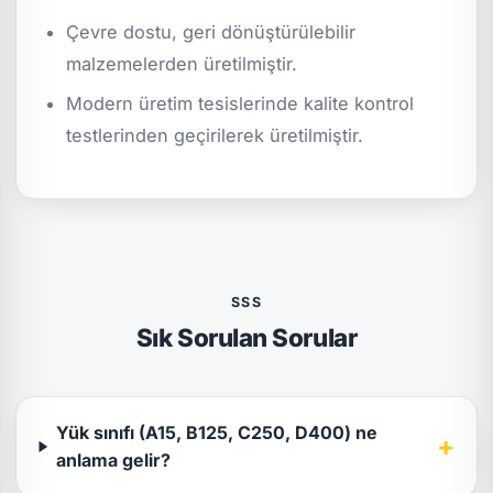
Çevre dostu, geri dönüştürülebilir
malzemelerden üretilmiştir.
Modern üretim tesislerinde kalite kontrol
testlerinden geçirilerek üretilmiştir.
SSS
Sık Sorulan Sorular
Yük sınıfı (A15, B125, C250, D400) ne
+
anlama gelir?