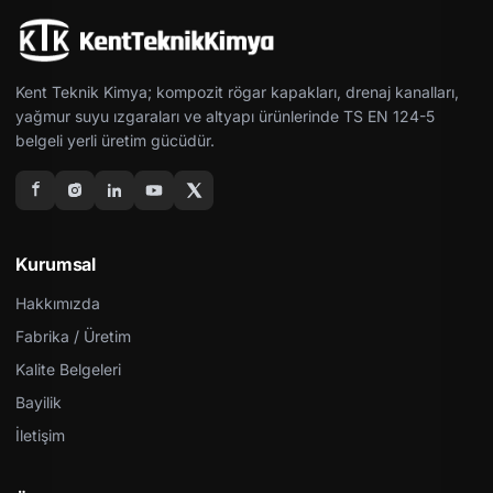
Kent Teknik Kimya; kompozit rögar kapakları, drenaj kanalları,
yağmur suyu ızgaraları ve altyapı ürünlerinde TS EN 124-5
belgeli yerli üretim gücüdür.
Kurumsal
Hakkımızda
Fabrika / Üretim
Kalite Belgeleri
Bayilik
İletişim