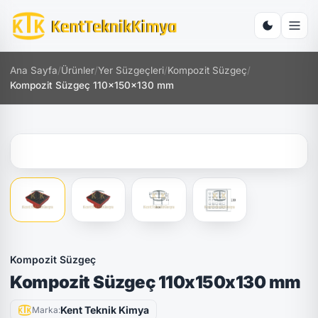
Ana Sayfa
/
Ürünler
/
Yer Süzgeçleri
/
Kompozit Süzgeç
/
Kompozit Süzgeç 110x150x130 mm
Kompozit Süzgeç
Kompozit Süzgeç 110x150x130 mm
Kent Teknik Kimya
Marka: