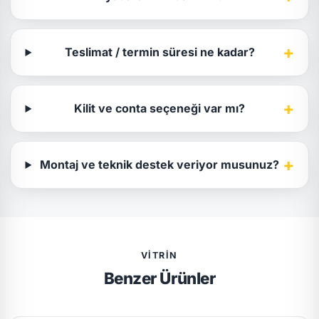
+
Teslimat / termin süresi ne kadar?
+
Kilit ve conta seçeneği var mı?
+
Montaj ve teknik destek veriyor musunuz?
VITRIN
Benzer Ürünler