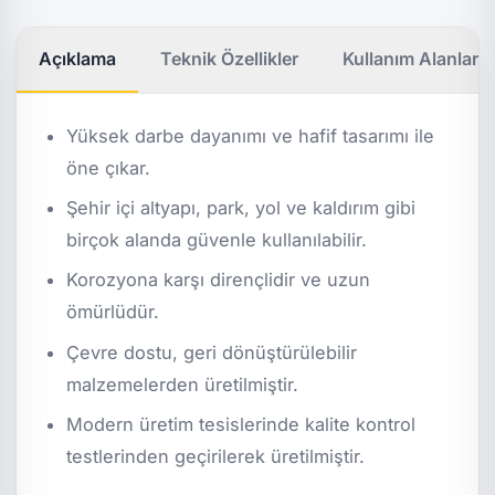
Açıklama
Teknik Özellikler
Kullanım Alanları
Yüksek darbe dayanımı ve hafif tasarımı ile
öne çıkar.
Şehir içi altyapı, park, yol ve kaldırım gibi
birçok alanda güvenle kullanılabilir.
Korozyona karşı dirençlidir ve uzun
ömürlüdür.
Çevre dostu, geri dönüştürülebilir
malzemelerden üretilmiştir.
Modern üretim tesislerinde kalite kontrol
testlerinden geçirilerek üretilmiştir.