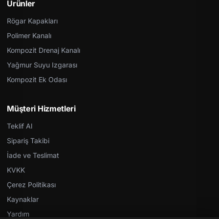
Ürünler
Rögar Kapakları
Polimer Kanalı
Kompozit Drenaj Kanalı
Yağmur Suyu Izgarası
Kompozit Ek Odası
Müşteri Hizmetleri
Teklif Al
Sipariş Takibi
İade ve Teslimat
KVKK
Çerez Politikası
Kaynaklar
Yardım