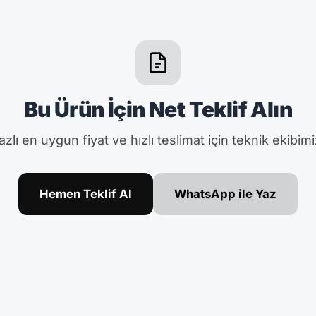
Bu Ürün İçin Net Teklif Alın
zlı en uygun fiyat ve hızlı teslimat için teknik ekibimi
Hemen Teklif Al
WhatsApp ile Yaz