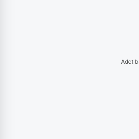
Adet ba