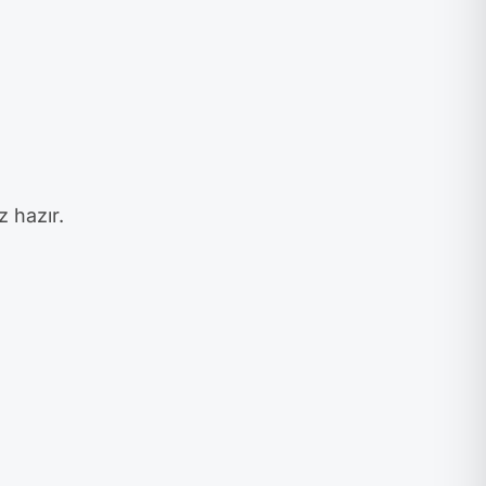
z hazır.