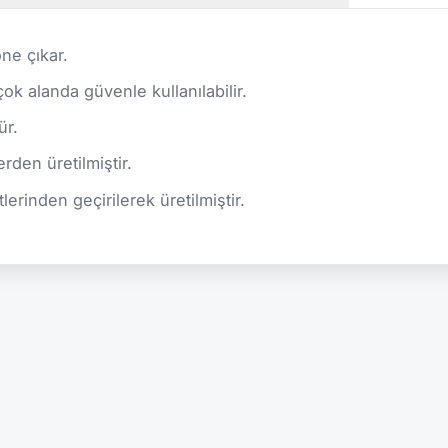
ne çıkar.
rçok alanda güvenle kullanılabilir.
ür.
rden üretilmiştir.
lerinden geçirilerek üretilmiştir.