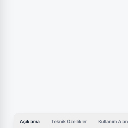
Açıklama
Teknik Özellikler
Kullanım Alan