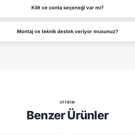
Kilit ve conta seçeneği var mı?
Montaj ve teknik destek veriyor musunuz?
VITRIN
Benzer Ürünler