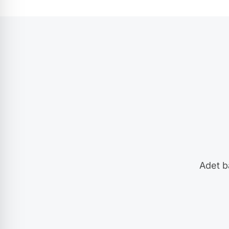
Adet ba