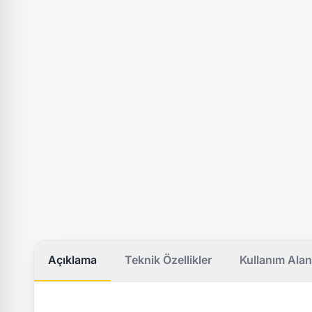
Açıklama
Teknik Özellikler
Kullanım Alan