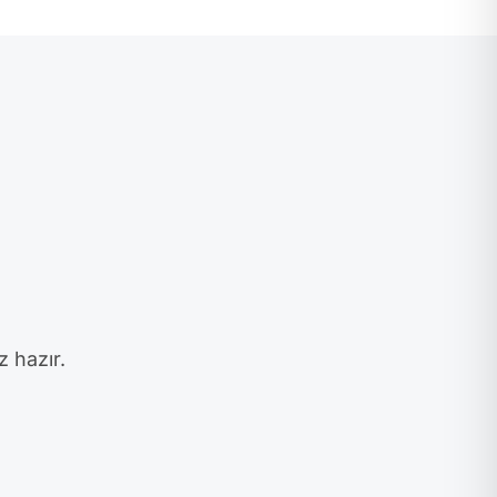
z hazır.