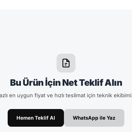
Bu Ürün İçin Net Teklif Alın
zlı en uygun fiyat ve hızlı teslimat için teknik ekibimi
Hemen Teklif Al
WhatsApp ile Yaz