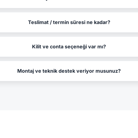
Teslimat / termin süresi ne kadar?
Kilit ve conta seçeneği var mı?
Montaj ve teknik destek veriyor musunuz?