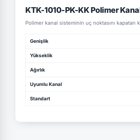
KTK-1010-PK-KK Polimer Kana
Polimer kanal sisteminin uç noktasını kapatan 
Genişlik
Yükseklik
Ağırlık
Uyumlu Kanal
Standart