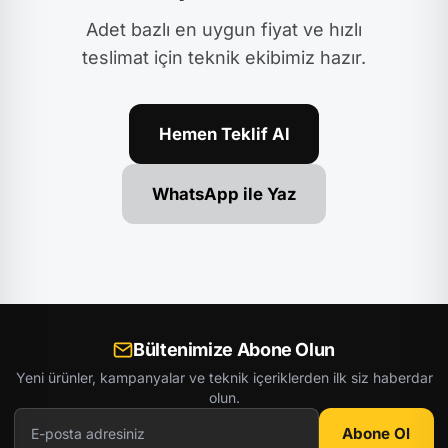
Adet bazlı en uygun fiyat ve hızlı
teslimat için teknik ekibimiz hazır.
Hemen Teklif Al
WhatsApp ile Yaz
Bültenimize Abone Olun
Yeni ürünler, kampanyalar ve teknik içeriklerden ilk siz haberdar
olun.
Abone Ol