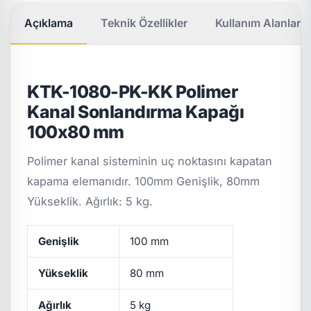
Açıklama
Teknik Özellikler
Kullanım Alanları
KTK-1080-PK-KK Polimer
Kanal Sonlandırma Kapağı
100x80 mm
Polimer kanal sisteminin uç noktasını kapatan
kapama elemanıdır. 100mm Genişlik, 80mm
Yükseklik. Ağırlık: 5 kg.
Genişlik
100 mm
Yükseklik
80 mm
Ağırlık
5 kg