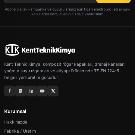
Abone olarak kampanya ve duyurularımız için ticari elektronik ileti almayı
kabul edersiniz; dilediğinizde çıkabilirsiniz.
Kent Teknik Kimya; kompozit rögar kapakları, drenaj kanalları,
yağmur suyu ızgaraları ve altyapı ürünlerinde TS EN 124-5
belgeli yerli üretim gücüdür.
Kurumsal
Hakkımızda
Fabrika / Üretim