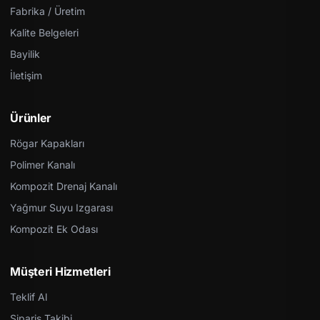
Fabrika / Üretim
Kalite Belgeleri
Bayilik
İletişim
Ürünler
Rögar Kapakları
Polimer Kanalı
Kompozit Drenaj Kanalı
Yağmur Suyu Izgarası
Kompozit Ek Odası
Müşteri Hizmetleri
Teklif Al
Sipariş Takibi