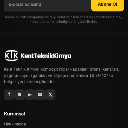
Abone Ol
Abone olarak kampanya ve duyurularımız için ticari elektronik ileti almayı
kabul edersiniz; dilediğinizde çıkabilirsiniz.
Kent Teknik Kimya; kompozit rögar kapakları, drenaj kanalları,
yağmur suyu ızgaraları ve altyapı ürünlerinde TS EN 124-5
belgeli yerli üretim gücüdür.
Kurumsal
Hakkımızda