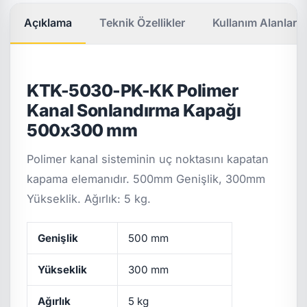
Açıklama
Teknik Özellikler
Kullanım Alanları
KTK-5030-PK-KK Polimer
Kanal Sonlandırma Kapağı
500x300 mm
Polimer kanal sisteminin uç noktasını kapatan
kapama elemanıdır. 500mm Genişlik, 300mm
Yükseklik. Ağırlık: 5 kg.
Genişlik
500 mm
Yükseklik
300 mm
Ağırlık
5 kg