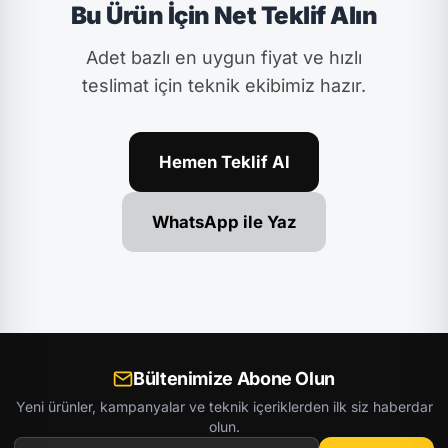
Bu Ürün İçin Net Teklif Alın
Adet bazlı en uygun fiyat ve hızlı
teslimat için teknik ekibimiz hazır.
Hemen Teklif Al
WhatsApp ile Yaz
Bültenimize Abone Olun
Yeni ürünler, kampanyalar ve teknik içeriklerden ilk siz haberdar
olun.