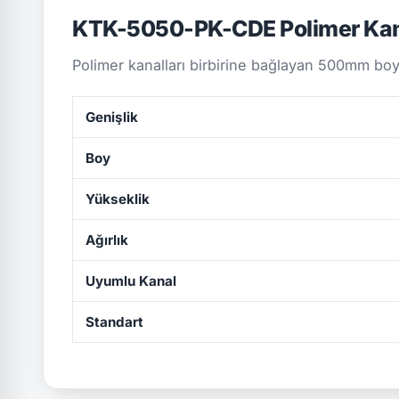
KTK-5050-PK-CDE Polimer Ka
Polimer kanalları birbirine bağlayan 500mm boy
Genişlik
Boy
Yükseklik
Ağırlık
Uyumlu Kanal
Standart