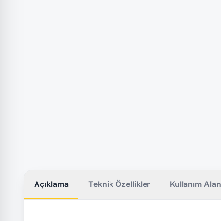
Açıklama
Teknik Özellikler
Kullanım Alan