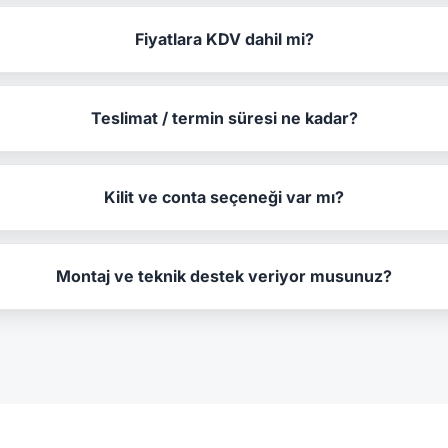
Fiyatlara KDV dahil mi?
Teslimat / termin süresi ne kadar?
Kilit ve conta seçeneği var mı?
Montaj ve teknik destek veriyor musunuz?