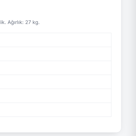
. Ağırlık: 27 kg.