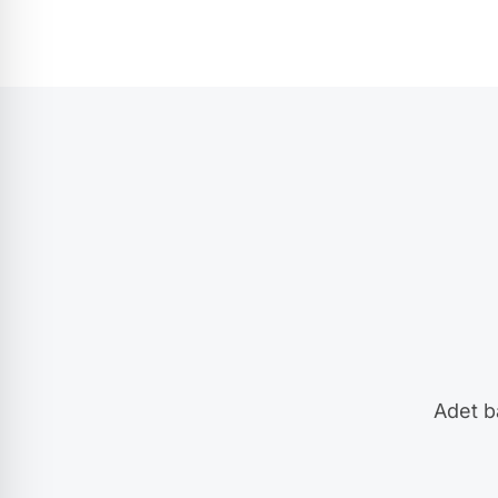
Adet ba