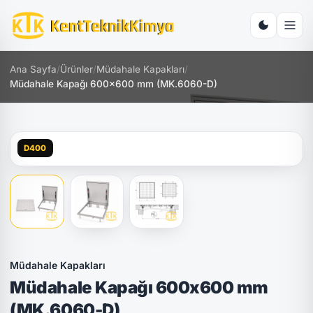
Ana Sayfa
/
Ürünler
/
Müdahale Kapakları
/
Müdahale Kapağı 600x600 mm (MK.6060-D)
D400
Müdahale Kapakları
Müdahale Kapağı 600x600 mm
(MK.6060-D)