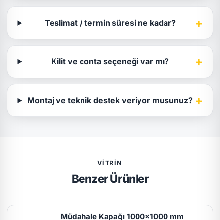
+
Teslimat / termin süresi ne kadar?
+
Kilit ve conta seçeneği var mı?
+
Montaj ve teknik destek veriyor musunuz?
VITRIN
Benzer Ürünler
Müdahale Kapağı 1000x1000 mm