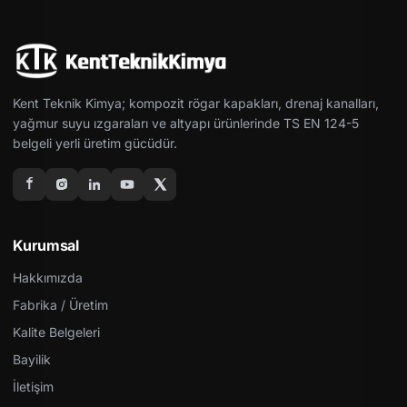
Kent Teknik Kimya; kompozit rögar kapakları, drenaj kanalları,
yağmur suyu ızgaraları ve altyapı ürünlerinde TS EN 124-5
belgeli yerli üretim gücüdür.
Kurumsal
Hakkımızda
Fabrika / Üretim
Kalite Belgeleri
Bayilik
İletişim