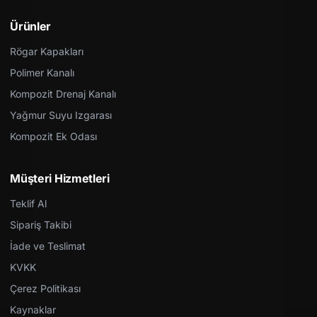
Ürünler
Rögar Kapakları
Polimer Kanalı
Kompozit Drenaj Kanalı
Yağmur Suyu Izgarası
Kompozit Ek Odası
Müşteri Hizmetleri
Teklif Al
Sipariş Takibi
İade ve Teslimat
KVKK
Çerez Politikası
Kaynaklar