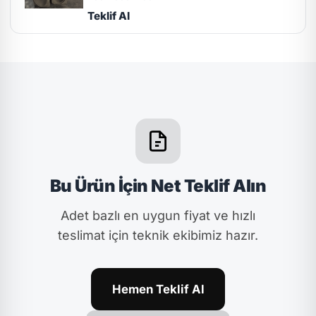
Teklif Al
Bu Ürün İçin Net Teklif Alın
Adet bazlı en uygun fiyat ve hızlı
teslimat için teknik ekibimiz hazır.
Hemen Teklif Al