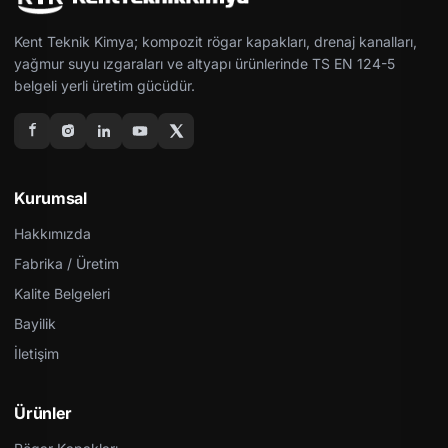
Kent Teknik Kimya; kompozit rögar kapakları, drenaj kanalları,
yağmur suyu ızgaraları ve altyapı ürünlerinde TS EN 124-5
belgeli yerli üretim gücüdür.
Kurumsal
Hakkımızda
Fabrika / Üretim
Kalite Belgeleri
Bayilik
İletişim
Ürünler