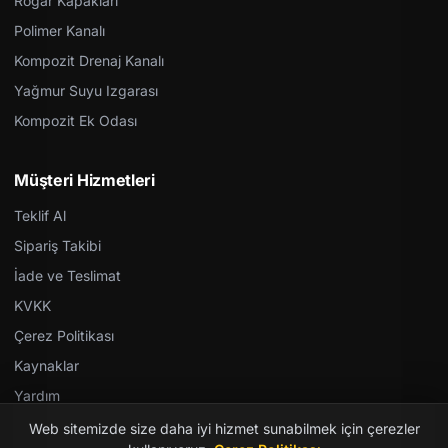
Rögar Kapakları
Polimer Kanalı
Kompozit Drenaj Kanalı
Yağmur Suyu Izgarası
Kompozit Ek Odası
Müşteri Hizmetleri
Teklif Al
Sipariş Takibi
İade ve Teslimat
KVKK
Çerez Politikası
Kaynaklar
Yardım
Web sitemizde size daha iyi hizmet sunabilmek için çerezler