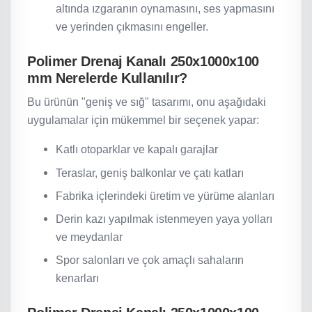
altında ızgaranın oynamasını, ses yapmasını
ve yerinden çıkmasını engeller.
Polimer Drenaj Kanalı 250x1000x100
mm Nerelerde Kullanılır?
Bu ürünün "geniş ve sığ" tasarımı, onu aşağıdaki
uygulamalar için mükemmel bir seçenek yapar:
Katlı otoparklar ve kapalı garajlar
Teraslar, geniş balkonlar ve çatı katları
Fabrika içlerindeki üretim ve yürüme alanları
Derin kazı yapılmak istenmeyen yaya yolları
ve meydanlar
Spor salonları ve çok amaçlı sahaların
kenarları