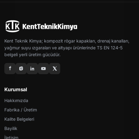
Kent Teknik Kimya; kompozit rögar kapakları, drenaj kanalları,
yağmur suyu ızgaraları ve altyapı ürünlerinde TS EN 124-5
belgeli yerli üretim gücüdür.
Kurumsal
Hakkımızda
Fabrika / Üretim
Kalite Belgeleri
Bayilik
İletişim