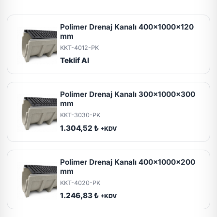
Polimer Drenaj Kanalı 400x1000x120
mm
KKT-4012-PK
Teklif Al
Polimer Drenaj Kanalı 300x1000x300
mm
KKT-3030-PK
1.304,52 ₺
+KDV
Polimer Drenaj Kanalı 400x1000x200
mm
KKT-4020-PK
1.246,83 ₺
+KDV