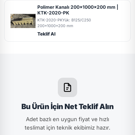
Polimer Kanalı 200x1000x200 mm |
KTK-2020-PK
KTK-2020-PK
Yük: B125/C250
200x1000x200 mm
Teklif Al
Bu Ürün İçin Net Teklif Alın
Adet bazlı en uygun fiyat ve hızlı
teslimat için teknik ekibimiz hazır.