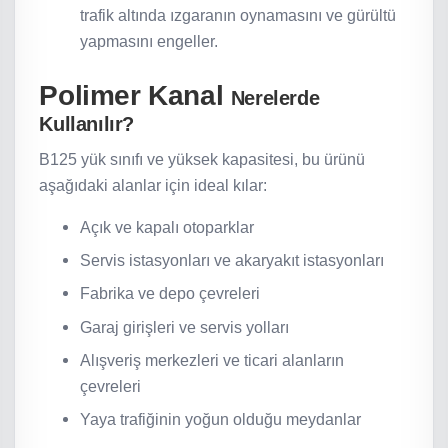
trafik altında ızgaranın oynamasını ve gürültü
yapmasını engeller.
Polimer Kanal
Nerelerde
Kullanılır?
B125 yük sınıfı ve yüksek kapasitesi, bu ürünü
aşağıdaki alanlar için ideal kılar:
Açık ve kapalı otoparklar
Servis istasyonları ve akaryakıt istasyonları
Fabrika ve depo çevreleri
Garaj girişleri ve servis yolları
Alışveriş merkezleri ve ticari alanların
çevreleri
Yaya trafiğinin yoğun olduğu meydanlar