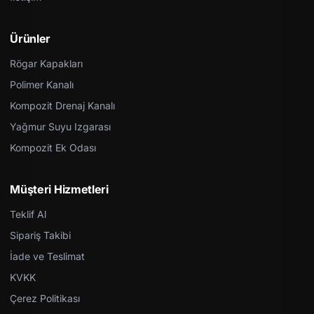
Ürünler
Rögar Kapakları
Polimer Kanalı
Kompozit Drenaj Kanalı
Yağmur Suyu Izgarası
Kompozit Ek Odası
Müşteri Hizmetleri
Teklif Al
Sipariş Takibi
İade ve Teslimat
KVKK
Çerez Politikası