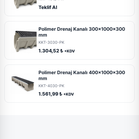
Teklif Al
Polimer Drenaj Kanalı 300x1000x300
mm
KKT-3030-PK
1.304,52 ₺
+KDV
Polimer Drenaj Kanalı 400x1000x300
mm
KKT-4030-PK
1.561,99 ₺
+KDV