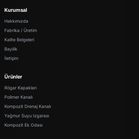
Kurumsal
Hakkımızda
Fabrika / Üretim
Kalite Belgeleri
Bayilik
İletişim
Ürünler
Rögar Kapakları
Polimer Kanalı
Kompozit Drenaj Kanalı
Yağmur Suyu Izgarası
Kompozit Ek Odası