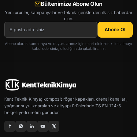
Bültenimize Abone Olun
Yeni ürünler, kampanyalar ve teknik içeriklerden ilk siz haberdar
olun.
Abone Ol
Abone olarak kampanya ve duyurularımız için ticari elektronik ileti almayı
kabul edersiniz; dilediğinizde çıkabilirsiniz.
Kent Teknik Kimya; kompozit rögar kapakları, drenaj kanalları,
yağmur suyu ızgaraları ve altyapı ürünlerinde TS EN 124-5
belgeli yerli üretim gücüdür.