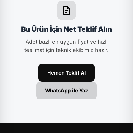
Bu Ürün İçin Net Teklif Alın
Adet bazlı en uygun fiyat ve hızlı
teslimat için teknik ekibimiz hazır.
Hemen Teklif Al
WhatsApp ile Yaz