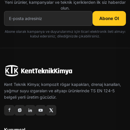
Yeni ürünler, kampanyalar ve teknik içeriklerden ilk siz haberdar
olun.
Abone Ol
Abone olarak kampanya ve duyurularımız için ticari elektronik ileti almayı
kabul edersiniz; dilediğinizde çıkabilirsiniz.
Kent Teknik Kimya; kompozit rögar kapakları, drenaj kanalları,
yağmur suyu ızgaraları ve altyapı ürünlerinde TS EN 124-5
belgeli yerli üretim gücüdür.
Kurumsal