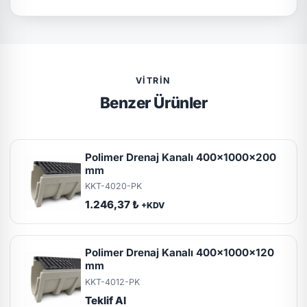
VITRIN
Benzer Ürünler
Polimer Drenaj Kanalı 400x1000x200
mm
KKT-4020-PK
1.246,37 ₺
+KDV
Polimer Drenaj Kanalı 400x1000x120
mm
KKT-4012-PK
Teklif Al