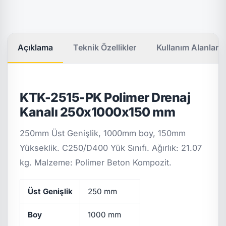
Açıklama
Teknik Özellikler
Kullanım Alanları
KTK-2515-PK Polimer Drenaj
Kanalı 250x1000x150 mm
250mm Üst Genişlik, 1000mm boy, 150mm
Yükseklik. C250/D400 Yük Sınıfı. Ağırlık: 21.07
kg. Malzeme: Polimer Beton Kompozit.
Üst Genişlik
250 mm
Boy
1000 mm