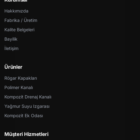
Hakkımızda
Fabrika / Üretim
Kalite Belgeleri
Bayilik
İletişim
Ürünler
Rögar Kapakları
Polimer Kanalı
Kompozit Drenaj Kanalı
Yağmur Suyu Izgarası
Kompozit Ek Odası
Müşteri Hizmetleri