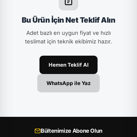
Bu Ürün İçin Net Teklif Alın
Adet bazlı en uygun fiyat ve hızlı
teslimat için teknik ekibimiz hazır.
Hemen Teklif Al
WhatsApp ile Yaz
Bültenimize Abone Olun