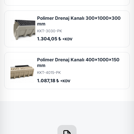
Polimer Drenaj Kanalı 300x1000x300
mm
KKT-3030-PK
1.304,05 ₺
+KDV
Polimer Drenaj Kanalı 400x1000x150
mm
KKT-4015-PK
1.087,18 ₺
+KDV