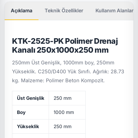
Açıklama
Teknik Özellikler
Kullanım Alanları
KTK-2525-PK Polimer Drenaj
Kanalı 250x1000x250 mm
250mm Üst Genişlik, 1000mm boy, 250mm
Yükseklik. C250/D400 Yük Sınıfı. Ağırlık: 28.73
kg. Malzeme: Polimer Beton Kompozit.
Üst Genişlik
250 mm
Boy
1000 mm
Yükseklik
250 mm