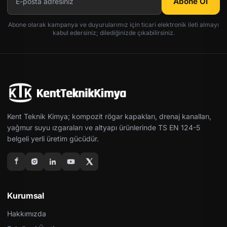
Abone Ol
Abone olarak kampanya ve duyurularımız için ticari elektronik ileti almayı
kabul edersiniz; dilediğinizde çıkabilirsiniz.
Kent Teknik Kimya; kompozit rögar kapakları, drenaj kanalları,
yağmur suyu ızgaraları ve altyapı ürünlerinde TS EN 124-5
belgeli yerli üretim gücüdür.
Kurumsal
Hakkımızda