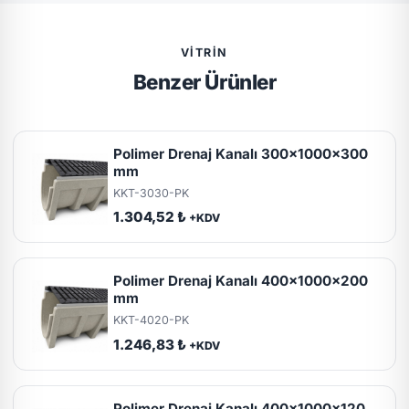
VITRIN
Benzer Ürünler
Polimer Drenaj Kanalı 300x1000x300
mm
KKT-3030-PK
1.304,52 ₺
+KDV
Polimer Drenaj Kanalı 400x1000x200
mm
KKT-4020-PK
1.246,83 ₺
+KDV
Polimer Drenaj Kanalı 400x1000x120