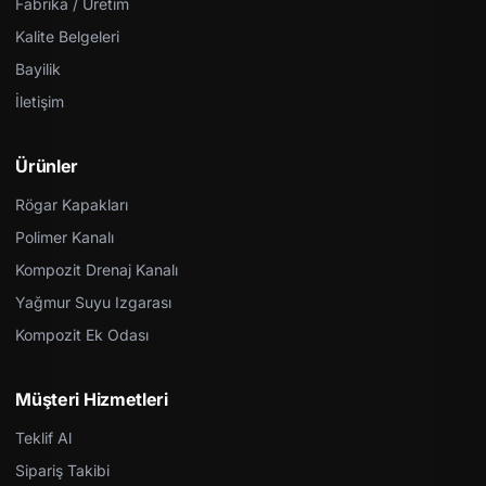
Fabrika / Üretim
Kalite Belgeleri
Bayilik
İletişim
Ürünler
Rögar Kapakları
Polimer Kanalı
Kompozit Drenaj Kanalı
Yağmur Suyu Izgarası
Kompozit Ek Odası
Müşteri Hizmetleri
Teklif Al
Sipariş Takibi