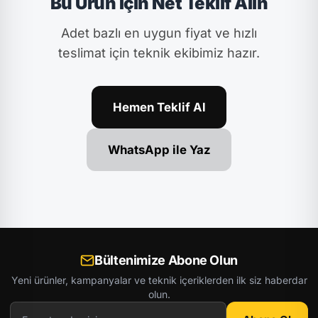
Bu Ürün İçin Net Teklif Alın
Adet bazlı en uygun fiyat ve hızlı
teslimat için teknik ekibimiz hazır.
Hemen Teklif Al
WhatsApp ile Yaz
Bültenimize Abone Olun
Yeni ürünler, kampanyalar ve teknik içeriklerden ilk siz haberdar
olun.