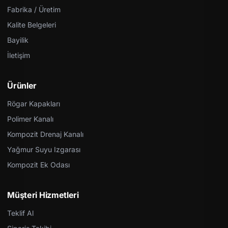
Fabrika / Üretim
Kalite Belgeleri
Bayilik
İletişim
Ürünler
Rögar Kapakları
Polimer Kanalı
Kompozit Drenaj Kanalı
Yağmur Suyu Izgarası
Kompozit Ek Odası
Müşteri Hizmetleri
Teklif Al