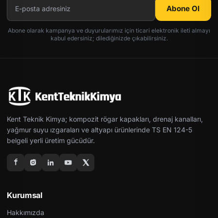
Abone Ol
Abone olarak kampanya ve duyurularımız için ticari elektronik ileti almayı
kabul edersiniz; dilediğinizde çıkabilirsiniz.
Kent Teknik Kimya; kompozit rögar kapakları, drenaj kanalları,
yağmur suyu ızgaraları ve altyapı ürünlerinde TS EN 124-5
belgeli yerli üretim gücüdür.
Kurumsal
Hakkımızda