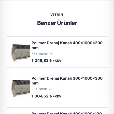
VITRIN
Benzer Ürünler
Polimer Drenaj Kanalı 400x1000x200
mm
KKT-4020-PK
1.246,83 ₺
+KDV
Polimer Drenaj Kanalı 300x1000x300
mm
KKT-3030-PK
1.304,52 ₺
+KDV
Polimer Drenaj Kanalı 400x1000x120