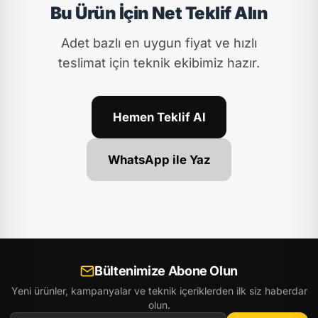
Bu Ürün İçin Net Teklif Alın
Adet bazlı en uygun fiyat ve hızlı
teslimat için teknik ekibimiz hazır.
Hemen Teklif Al
WhatsApp ile Yaz
Bültenimize Abone Olun
Yeni ürünler, kampanyalar ve teknik içeriklerden ilk siz haberdar
olun.