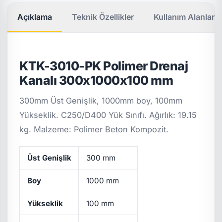
Açıklama
Teknik Özellikler
Kullanım Alanları
KTK-3010-PK Polimer Drenaj
Kanalı 300x1000x100 mm
300mm Üst Genişlik, 1000mm boy, 100mm
Yükseklik. C250/D400 Yük Sınıfı. Ağırlık: 19.15
kg. Malzeme: Polimer Beton Kompozit.
Üst Genişlik
300 mm
Boy
1000 mm
Yükseklik
100 mm