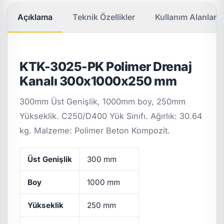
Açıklama
Teknik Özellikler
Kullanım Alanları
KTK-3025-PK Polimer Drenaj
Kanalı 300x1000x250 mm
300mm Üst Genişlik, 1000mm boy, 250mm
Yükseklik. C250/D400 Yük Sınıfı. Ağırlık: 30.64
kg. Malzeme: Polimer Beton Kompozit.
Üst Genişlik
300 mm
Boy
1000 mm
Yükseklik
250 mm