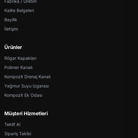
Fabrika / Üretim
Kalite Belgeleri
Bayilik
İletişim
Ürünler
Rögar Kapakları
Polimer Kanalı
Kompozit Drenaj Kanalı
Yağmur Suyu Izgarası
Kompozit Ek Odası
Müşteri Hizmetleri
Teklif Al
Sipariş Takibi