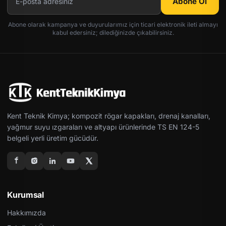
Abone Ol
Abone olarak kampanya ve duyurularımız için ticari elektronik ileti almayı
kabul edersiniz; dilediğinizde çıkabilirsiniz.
Kent Teknik Kimya; kompozit rögar kapakları, drenaj kanalları,
yağmur suyu ızgaraları ve altyapı ürünlerinde TS EN 124-5
belgeli yerli üretim gücüdür.
Kurumsal
Hakkımızda