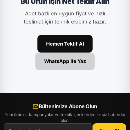
Bu Ürün İçin Net Teklif Alın
Adet bazlı en uygun fiyat ve hızlı
teslimat için teknik ekibimiz hazır.
Hemen Teklif Al
WhatsApp ile Yaz
Bültenimize Abone Olun
Yeni ürünler, kampanyalar ve teknik içeriklerden ilk siz haberdar
olun.