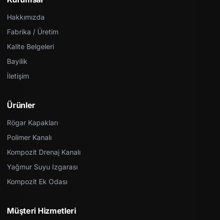
Hakkımızda
Fabrika / Üretim
Kalite Belgeleri
Bayilik
İletişim
Ürünler
Rögar Kapakları
Polimer Kanalı
Kompozit Drenaj Kanalı
Yağmur Suyu Izgarası
Kompozit Ek Odası
Müşteri Hizmetleri