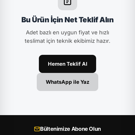
Bu Ürün İçin Net Teklif Alın
Adet bazlı en uygun fiyat ve hızlı
teslimat için teknik ekibimiz hazır.
Hemen Teklif Al
WhatsApp ile Yaz
Bültenimize Abone Olun