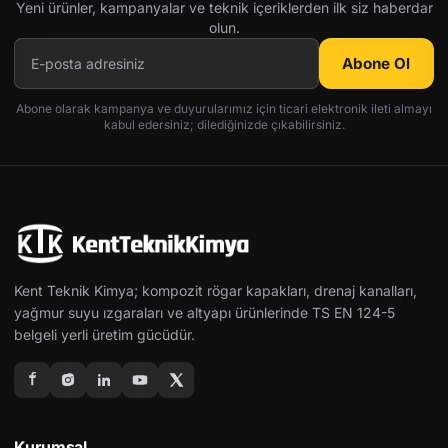
Yeni ürünler, kampanyalar ve teknik içeriklerden ilk siz haberdar
olun.
Abone Ol
Abone olarak kampanya ve duyurularımız için ticari elektronik ileti almayı
kabul edersiniz; dilediğinizde çıkabilirsiniz.
Kent Teknik Kimya; kompozit rögar kapakları, drenaj kanalları,
yağmur suyu ızgaraları ve altyapı ürünlerinde TS EN 124-5
belgeli yerli üretim gücüdür.
Kurumsal