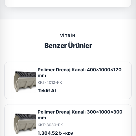
VITRIN
Benzer Ürünler
Polimer Drenaj Kanalı 400x1000x120
mm
KKT-4012-PK
Teklif Al
Polimer Drenaj Kanalı 300x1000x300
mm
KKT-3030-PK
1.304,52 ₺
+KDV