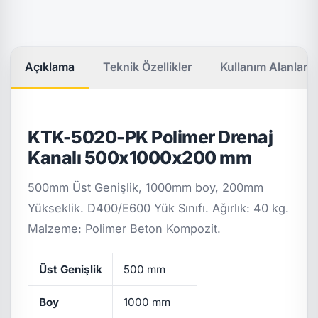
Açıklama
Teknik Özellikler
Kullanım Alanları
KTK-5020-PK Polimer Drenaj
Kanalı 500x1000x200 mm
500mm Üst Genişlik, 1000mm boy, 200mm
Yükseklik. D400/E600 Yük Sınıfı. Ağırlık: 40 kg.
Malzeme: Polimer Beton Kompozit.
Üst Genişlik
500 mm
Boy
1000 mm